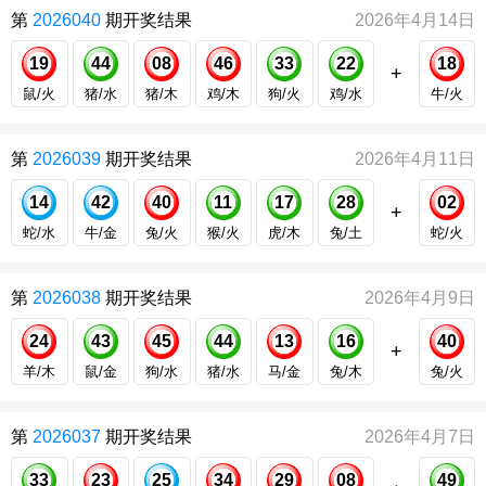
第
2026040
期开奖结果
2026年4月14日
19
44
08
46
33
22
18
+
鼠/火
猪/水
猪/木
鸡/木
狗/火
鸡/水
牛/火
第
2026039
期开奖结果
2026年4月11日
14
42
40
11
17
28
02
+
蛇/水
牛/金
兔/火
猴/火
虎/木
兔/土
蛇/火
第
2026038
期开奖结果
2026年4月9日
24
43
45
44
13
16
40
+
羊/木
鼠/金
狗/水
猪/水
马/金
兔/木
兔/火
第
2026037
期开奖结果
2026年4月7日
33
23
25
34
29
08
49