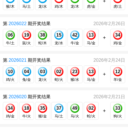
+
猴/木
马/土
龙/水
鸡/木
龙/木
虎/金
虎/土
第
2026022
期开奖结果
2026年2月26日
06
19
38
15
42
13
34
+
牛/土
鼠/火
蛇/木
龙/水
牛/金
马/金
鸡/金
第
2026021
期开奖结果
2026年2月24日
10
04
03
02
23
13
12
+
鸡/火
兔/金
龙/火
蛇/火
猴/水
马/金
羊/金
第
2026020
期开奖结果
2026年2月21日
34
18
35
37
49
02
33
+
鸡/金
牛/火
猴/金
马/土
马/火
蛇/火
狗/火