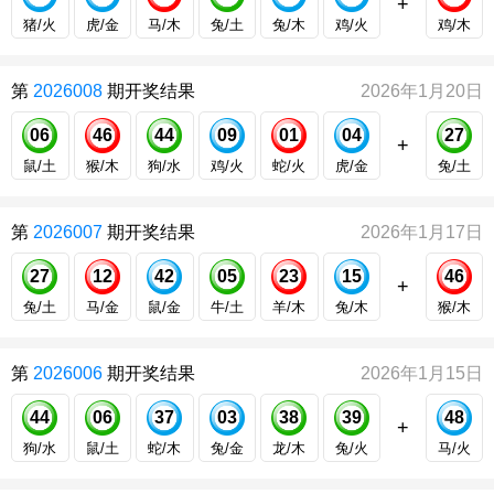
+
猪/火
虎/金
马/木
兔/土
兔/木
鸡/火
鸡/木
第
2026008
期开奖结果
2026年1月20日
06
46
44
09
01
04
27
+
鼠/土
猴/木
狗/水
鸡/火
蛇/火
虎/金
兔/土
第
2026007
期开奖结果
2026年1月17日
27
12
42
05
23
15
46
+
兔/土
马/金
鼠/金
牛/土
羊/木
兔/木
猴/木
第
2026006
期开奖结果
2026年1月15日
44
06
37
03
38
39
48
+
狗/水
鼠/土
蛇/木
兔/金
龙/木
兔/火
马/火