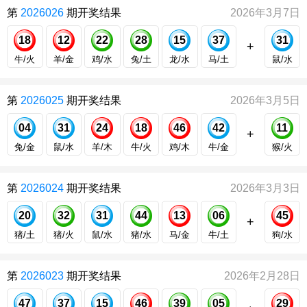
第
2026026
期开奖结果
2026年3月7日
18
12
22
28
15
37
31
+
牛/火
羊/金
鸡/水
兔/土
龙/水
马/土
鼠/水
第
2026025
期开奖结果
2026年3月5日
04
31
24
18
46
42
11
+
兔/金
鼠/水
羊/木
牛/火
鸡/木
牛/金
猴/火
第
2026024
期开奖结果
2026年3月3日
20
32
31
44
13
06
45
+
猪/土
猪/火
鼠/水
猪/水
马/金
牛/土
狗/水
第
2026023
期开奖结果
2026年2月28日
47
37
15
46
39
05
29