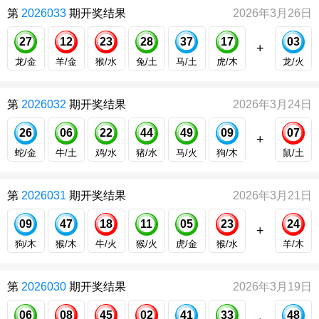
第
2026033
期开奖结果
2026年3月26日
27
12
23
28
37
17
03
+
龙/金
羊/金
猴/水
兔/土
马/土
虎/木
龙/火
第
2026032
期开奖结果
2026年3月24日
26
06
22
44
49
09
07
+
蛇/金
牛/土
鸡/水
猪/水
马/火
狗/木
鼠/土
第
2026031
期开奖结果
2026年3月21日
09
47
18
11
05
23
24
+
狗/木
猴/木
牛/火
猴/火
虎/金
猴/水
羊/木
第
2026030
期开奖结果
2026年3月19日
06
08
45
02
41
33
48