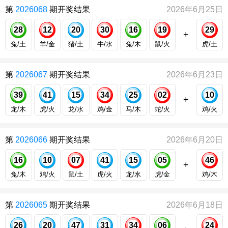
第
2026068
期开奖结果
2026年6月25日
28
12
20
30
16
19
29
+
兔/土
羊/金
猪/土
牛/水
兔/木
鼠/火
虎/土
第
2026067
期开奖结果
2026年6月23日
39
41
15
34
25
02
10
+
龙/木
虎/火
龙/水
鸡/金
马/木
蛇/火
鸡/火
第
2026066
期开奖结果
2026年6月20日
16
10
07
41
15
05
46
+
兔/木
鸡/火
鼠/土
虎/火
龙/水
虎/金
鸡/木
第
2026065
期开奖结果
2026年6月18日
26
20
47
31
34
06
24