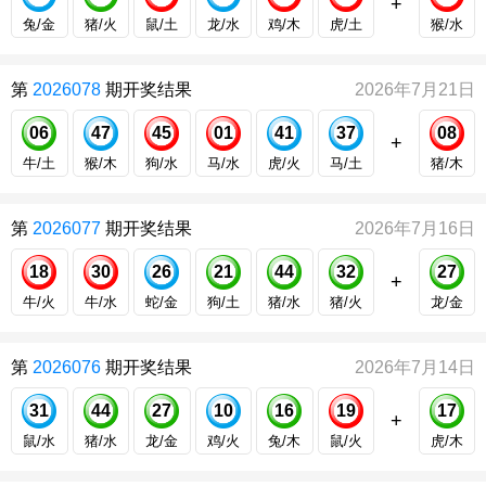
+
兔/金
猪/火
鼠/土
龙/水
鸡/木
虎/土
猴/水
第
2026078
期开奖结果
2026年7月21日
06
47
45
01
41
37
08
+
牛/土
猴/木
狗/水
马/水
虎/火
马/土
猪/木
第
2026077
期开奖结果
2026年7月16日
18
30
26
21
44
32
27
+
牛/火
牛/水
蛇/金
狗/土
猪/水
猪/火
龙/金
第
2026076
期开奖结果
2026年7月14日
31
44
27
10
16
19
17
+
鼠/水
猪/水
龙/金
鸡/火
兔/木
鼠/火
虎/木