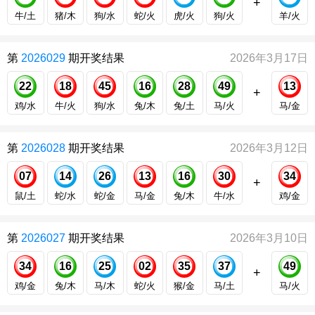
+
牛/土
猪/木
狗/水
蛇/火
虎/火
狗/火
羊/火
第
2026029
期开奖结果
2026年3月17日
22
18
45
16
28
49
13
+
鸡/水
牛/火
狗/水
兔/木
兔/土
马/火
马/金
第
2026028
期开奖结果
2026年3月12日
07
14
26
13
16
30
34
+
鼠/土
蛇/水
蛇/金
马/金
兔/木
牛/水
鸡/金
第
2026027
期开奖结果
2026年3月10日
34
16
25
02
35
37
49
+
鸡/金
兔/木
马/木
蛇/火
猴/金
马/土
马/火