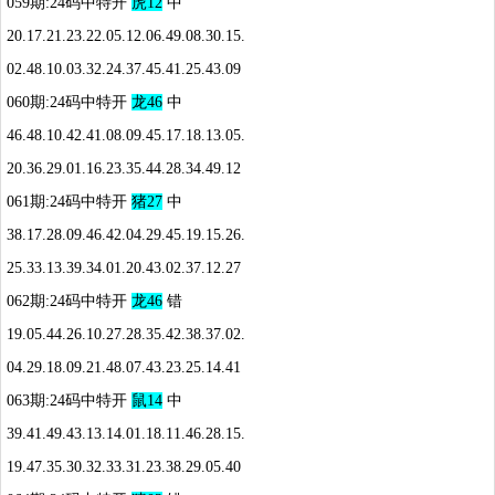
059期:24码中特开
虎12
中
20.17.21.23.22.05.12.06.49.08.30.15.
02.48.10.03.32.24.37.45.41.25.43.09
060期:24码中特开
龙46
中
46.48.10.42.41.08.09.45.17.18.13.05.
20.36.29.01.16.23.35.44.28.34.49.12
061期:24码中特开
猪27
中
38.17.28.09.46.42.04.29.45.19.15.26.
25.33.13.39.34.01.20.43.02.37.12.27
062期:24码中特开
龙46
错
19.05.44.26.10.27.28.35.42.38.37.02.
04.29.18.09.21.48.07.43.23.25.14.41
063期:24码中特开
鼠14
中
39.41.49.43.13.14.01.18.11.46.28.15.
19.47.35.30.32.33.31.23.38.29.05.40