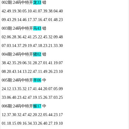
002期:24码中特开
龙33
错
42.49.19.30.05.10.41.07.39.38.04.40
09.43.29.14.46.17.37.16.47.01.48.23
003期:24码中特开
马43
错
02.06.28.36.42.41.25.22.45.32.09.48
07.03.14.37.29.19.47.18.23.21.33.30
004期:24码中特开
猪02
错
38.42.35.29.06.31.28.27.01.41.19.07
08.20.43.14.13.22.47.11.49.26.23.10
005期:24码中特开
羊06
中
24.12.13.35.32.17.41.44.20.07.05.09
33.06.40.23.42.47.19.15.26.37.03.25
006期:24码中特开
猴17
中
12.37.30.32.47.42.20.22.05.44.23.17
01.18.15.09.16.34.33.26.40.27.19.10