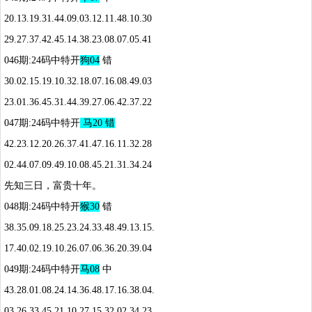
20.13.19.31.44.09.03.12.11.48.10.30
29.27.37.42.45.14.38.23.08.07.05.41
046期:24码中特开
狗04
错
30.02.15.19.10.32.18.07.16.08.49.03
23.01.36.45.31.44.39.27.06.42.37.22
047期:24码中特开
马20 错
42.23.12.20.26.37.41.47.16.11.32.28
02.44.07.09.49.10.08.45.21.31.34.24
先知三日，富贵十年。
048期:24码中特开
猴30
错
38.35.09.18.25.23.24.33.48.49.13.15.
17.40.02.19.10.26.07.06.36.20.39.04
049期:24码中特开
马08
中
43.28.01.08.24.14.36.48.17.16.38.04.
03.26.33.45.21.10.27.15.32.02.34.23