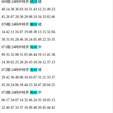
069期:24码中特开
鸡29
错
40.14.38.36.03.10.31.43.12.21.49.23.
45.26.07.28.30.20.08.19.34.33.02.46
070期:24码中特开
猴06
错
14.42.11.16.07.19.08.38.13.15.32.04.
30.31.01.28.46.18.24.05.49.22.33.35
071期:24码中特开
马08
中
09.35.32.08.31.05.46.44.19.11.41.38.
14.30.02.25.28.26.43.18.34.12.37.13
072期:24码中特开
龙46
错
29.42.36.48.08.10.43.07.31.21.33.37.
45.20.24.06.18.44.23.34.47.28.04.25
073期:24码中特开
狗40
中
06.17.34.07.14.32.46.24.35.18.05.15.
22.40.47.33.37.10.49.48.20.45.44.42