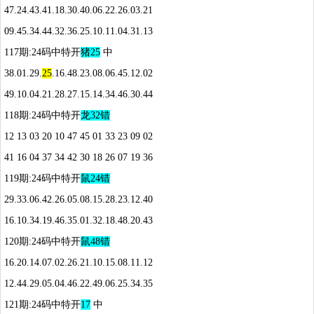
47.24.43.41.18.30.40.06.22.26.03.21
09.45.34.44.32.36.25.10.11.04.31.13
117期:24码中特开
猪25
中
38.01.29.
25
.16.48.23.08.06.45.12.02
49.10.04.21.28.27.15.14.34.46.30.44
118期:24码中特开
龙32错
12 13 03 20 10 47 45 01 33 23 09 02
41 16 04 37 34 42 30 18 26 07 19 36
119期:24码中特开
鼠24错
29.33.06.42.26.05.08.15.28.23.12.40
16.10.34.19.46.35.01.32.18.48.20.43
120期:24码中特开
鼠48错
16.20.14.07.02.26.21.10.15.08.11.12
12.44.29.05.04.46.22.49.06.25.34.35
121期:24码中特开
17
中