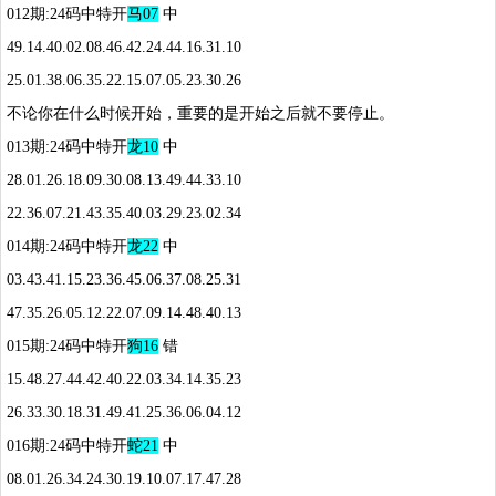
012期:24码中特开
马07
中
49.14.40.02.08.46.42.24.44.16.31.10
25.01.38.06.35.22.15.07.05.23.30.26
不论你在什么时候开始，重要的是开始之后就不要停止。
013期:24码中特开
龙10
中
28.01.26.18.09.30.08.13.49.44.33.10
22.36.07.21.43.35.40.03.29.23.02.34
014期:24码中特开
龙22
中
03.43.41.15.23.36.45.06.37.08.25.31
47.35.26.05.12.22.07.09.14.48.40.13
015期:24码中特开
狗16
错
15.48.27.44.42.40.22.03.34.14.35.23
26.33.30.18.31.49.41.25.36.06.04.12
016期:24码中特开
蛇21
中
08.01.26.34.24.30.19.10.07.17.47.28