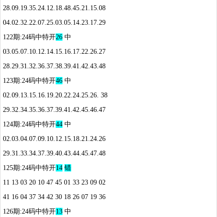
28.09.19.35.24.12.18.48.45.21.15.08
04.02.32.22.07.25.03.05.14.23.17.29
122期:24码中特开
26
中
03.05.07.10.12.14.15.16.17.22.26.27
28.29.31.32.36.37.38.39.41.42.43.48
123期:24码中特开
46
中
02.09.13.15.16.19.20.22.24.25.26.
38
29.32.34.35.36.37.39.41.42.45.46.47
124期:24码中特开
44
中
02.03.04.07.
09
.10.12.15.18.21.24.26
29.31.33.34.37.39.40.43.44.45.47.48
125期:24码中特开
14
错
11 13 03 20 10 47 45 01 33 23 09 02
41 16 04 37 34 42 30 18 26 07 19 36
126期:24码中特开
13
中