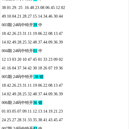
38.01.29.
25
.1
6.48.23.08.06.45.12.02
49.10.04.21.28.27.15.14.34.46.30.44
003期:24码中特开
39
中
18.42.26.23.31.11.19.06.22.08.13.47
14.02.49.28.25.32.48.37.44.09.36.39
004期:24码中特开
01
中
12 13 03 20 10 47 45 01 33 23 09 02
41 16 04 37 34 42 30 18 26 07 19 36
005期:24码中特开
38 错
18.42.26.23.31.11.19.06.22.08.13.47
14.02.49.28.25.32.48.37.44.09.36.39
006期:24码中特开
36
错
01.03.05.07.09.11.12.13.14.19.21.23
24.25.27.28.31.33.35.38.41.43.45.47
007期:24码中特开
42
中