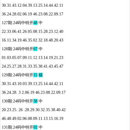
30.31.43.12.04.39.13.25.14.44.42.11
36.24.28.02.06.19 46.23.08.22.09.17
127期:24码中特开
48
中
22.33.06.41.26.05.08.15.28.23.12.40
16.11.34.19.46.35.02.32.18.48.20.43
128期:24码中特开
07
中
01.03.05.07.09.11.12.13.14.19.21.23
24.25.27.28.31.33.35.38.41.43.45.47
129期:24码中特开
15
错
30.31.43.10.03.39.13.25.14.44.42.11
36.24.28.
3
2.06.19 46.23.08.22.09.17
130期:24码中特开
38
中
20.23.25. 26 .28.29.30.32.35.38.40.42
46.48.49.02.06.08.09.11.13.15.16.19
131期:24码中特开
02
中