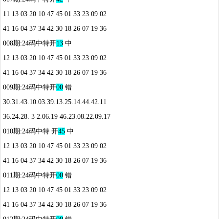
11 13 03 20 10 47 45 01 33 23 09 02
41 16 04 37 34 42 30 18 26 07 19 36
008期:24码中特开
13
中
12 13 03 20 10 47 45 01 33 23 09 02
41 16 04 37 34 42 30 18 26 07 19 36
009期:24码中特开
00
错
30.31.43.10.03.39.13.25.14.44.42.11
36.24.28.
3
2.06.19 46.23.08.22.09.17
010期:24码中特 开
45
中
12 13 03 20 10 47 45 01 33 23 09 02
41 16 04 37 34 42 30 18 26 07 19 36
011期:24码中特开
00
错
12 13 03 20 10 47 45 01 33 23 09 02
41 16 04 37 34 42 30 18 26 07 19 36