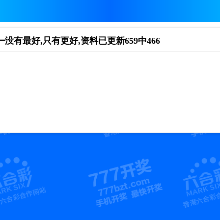
没有最好,只有更好,资料已更新659中466