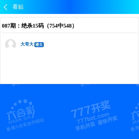
看贴
087期：绝杀15码（754中548）
大哥大
楼主