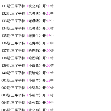
131期:三字平特
《
铁公鸡》开:
00
错
132期:三字平特
《
老母猪》开:
18
中
133期:三字平特
《
老母猪》开:
18
中
134期:三字平特
《
老母猪》开:
00
错
135期:三字平特
《
老黄牛》开:
16
中
136期:三字平特
《
老黄牛》开:
28
中
137期:三字平特
《
哈巴狗》开:
00
错
138期:三字平特
《
哈巴狗》开:
00
错
139期:三字平特
《
小白兔》开:
00
错
140期:三字平特
《
眼镜蛇》开:
00
错
001期:三字平特
《
小绵羊》开:
22
中
002期:三字平特
《
小绵羊》开:
00
错
003期:三字平特
《
小绵羊》开:
00
错
004期:三字平特
《
铁公鸡》开:
08
中
005期:三字平特
《
铁公鸡》开:
00
错