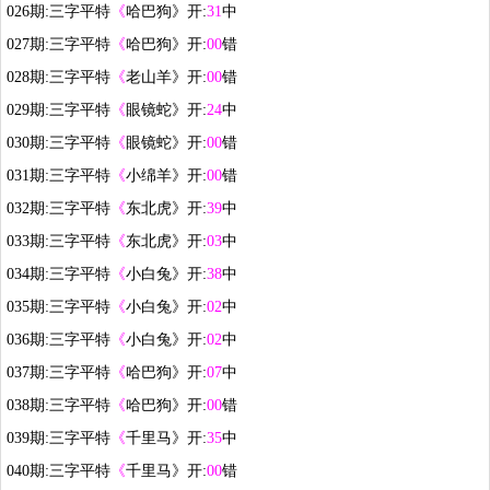
026期:三字平特
《
哈巴狗》开:
31
中
027期:三字平特
《
哈巴狗》开:
00
错
028期:三字平特
《
老山羊》开:
00
错
029期:三字平特
《
眼镜蛇》开:
24
中
030期:三字平特
《
眼镜蛇》开:
00
错
031期:三字平特
《
小绵羊》开:
00
错
032期:三字平特
《
东北虎》开:
39
中
033期:三字平特
《
东北虎》开:
03
中
034期:三字平特
《
小白兔》开:
38
中
035期:三字平特
《
小白兔》开:
02
中
036期:三字平特
《
小白兔》开:
02
中
037期:三字平特
《
哈巴狗》开:
07
中
038期:三字平特
《
哈巴狗》开:
00
错
039期:三字平特
《
千里马》开:
35
中
040期:三字平特
《
千里马》开:
00
错