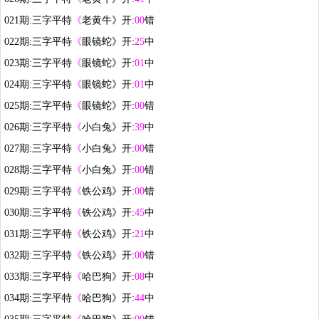
021期:三字平特
《
老黄牛》开:
00
错
022期:三字平特
《
眼镜蛇》开:
25
中
023期:三字平特
《
眼镜蛇》开:
01
中
024期:三字平特
《
眼镜蛇》开:
01
中
025期:三字平特
《
眼镜蛇》开:
00
错
026期:三字平特
《
小白兔》开:
39
中
027期:三字平特
《
小白兔》开:
00
错
028期:三字平特
《
小白兔》开:
00
错
029期:三字平特
《
铁公鸡》开:
00
错
030期:三字平特
《
铁公鸡》开:
45
中
031期:三字平特
《
铁公鸡》开:
21
中
032期:三字平特
《
铁公鸡》开:
00
错
033期:三字平特
《
哈巴狗》开:
08
中
034期:三字平特
《
哈巴狗》开:
44
中