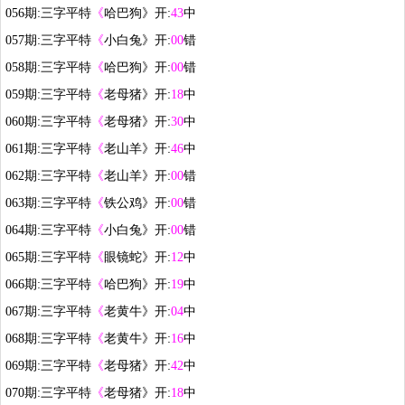
056期:三字平特
《
哈巴狗》开:
43
中
057期:三字平特
《
小白兔》开:
00
错
058期:三字平特
《
哈巴狗》开:
00
错
059期:三字平特
《
老母猪》开:
18
中
060期:三字平特
《
老母猪》开:
30
中
061期:三字平特
《
老山羊》开:
46
中
062期:三字平特
《
老山羊》开:
00
错
063期:三字平特
《
铁公鸡》开:
00
错
064期:三字平特
《
小白兔》开:
00
错
065期:三字平特
《
眼镜蛇》开:
12
中
066期:三字平特
《
哈巴狗》开:
19
中
067期:三字平特
《
老黄牛》开:
04
中
068期:三字平特
《
老黄牛》开:
16
中
069期:三字平特
《
老母猪》开:
42
中
070期:三字平特
《
老母猪》开:
18
中