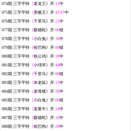
074期:三字平特
《
老龙王》开:
11
中
075期:三字平特
《
美猴王》开:
43.07
中
076期:三字平特
《
千里马》开:
21
中
077期:三字平特
《
眼镜蛇》开:
00
错
078期:三字平特
《
小白兔》开:
36
中
079期:三字平特
《
哈巴狗》开:
00
错
080期:三字平特
《
铁公鸡》开:
18
中
081期:三字平特
《
小绵羊》开:
44
中
082期:三字平特
《
千里马》开:
00
错
083期:三字平特
《
米老鼠》开:
15
中
084期:三字平特
《
老母猪》开:
28
中
085期:三字平特
《
小白兔》开:
00
错
086期:三字平特
《
老黄牛》开:
14
中
087期:三字平特
《
眼镜蛇》开:
10
中
088期:三字平特
《
哈巴狗》开:
29
中