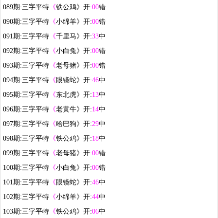
089期:三字平特
《
铁公鸡》开:
00
错
090期:三字平特
《
小绵羊》开:
00
错
091期:三字平特
《
千里马》开:
33
中
092期:三字平特
《
小白兔》开:
00
错
093期:三字平特
《
老母猪》开:
00
错
094期:三字平特
《
眼镜蛇》开:
46
中
095期:三字平特
《
东北虎》开:
13
中
096期:三字平特
《
老黄牛》开:
14
中
097期:三字平特
《
哈巴狗》开:
29
中
098期:三字平特
《
铁公鸡》开:
18
中
099期:三字平特
《
老母猪》开:
00
错
100期:三字平特
《
小白兔》开:
00
错
101期:三字平特
《
眼镜蛇》开:
46
中
102期:三字平特
《
小绵羊》开:
44
中
103期:三字平特
《
铁公鸡》开:
06
中