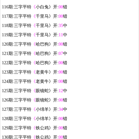
116期:三字平特
《
小白兔》开:
00
错
117期:三字平特
《
千里马》开:
00
错
118期:三字平特
《
千里马》开:
35
中
119期:三字平特
《
千里马》开:
11
中
120期:三字平特
《
哈巴狗》开:
00
错
121期:三字平特
《
哈巴狗》开:
07
中
122期:三字平特
《
哈巴狗》开:
00
错
123期:三字平特
《
老黄牛》开:
00
错
124期:三字平特
《
老黄牛》开:
00
错
125期:三字平特
《
眼镜蛇》开:
12
中
126期:三字平特
《
眼镜蛇》开:
00
错
127期:三字平特
《
小绵羊》开:
34
中
128期:三字平特
《
小绵羊》开:
00
错
129期:三字平特
《
铁公鸡》开:
00
错
130期:三字平特
《
铁公鸡》开:
00
错