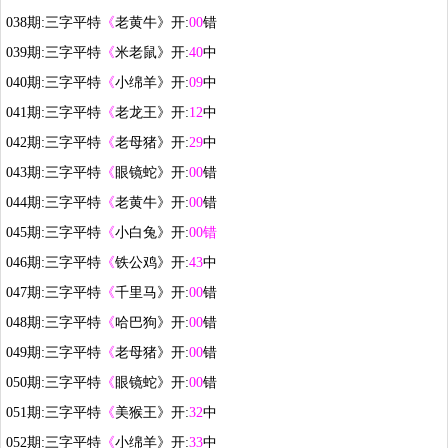
038期:三字平特
《
老黄牛》开:
00
错
039期:三字平特
《
米老鼠》开:
40
中
040期:三字平特
《
小绵羊》开:
09
中
041期:三字平特
《
老龙王》开:
12
中
042期:三字平特
《
老母猪》开:
29
中
043期:三字平特
《
眼镜蛇》开:
00
错
044期:三字平特
《
老黄牛》开:
00
错
045期:三字平特
《
小白兔》开:
00错
046期:三字平特
《
铁公鸡》开:
43
中
047期:三字平特
《
千里马》开:
00
错
048期:三字平特
《
哈巴狗》开:
00
错
049期:三字平特
《
老母猪》开:
00
错
050期:三字平特
《
眼镜蛇》开:
00
错
051期:三字平特
《
美猴王》开:
32
中
052期:三字平特
《
小绵羊》开:
33
中