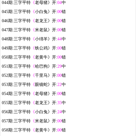
044期:三字平特
《
老母猪》开:
04
中
045期:三字平特
《
小白兔》开:
00
错
046期:三字平特
《
老龙王》开:
00
错
047期:三字平特
《
米老鼠》开:
00
错
048期:三字平特
《
小绵羊》开:
44
中
049期:三字平特
《
铁公鸡》开:
00
错
050期:三字平特
《
老黄牛》开:
00
错
051期:三字平特
《
哈巴狗》开:
29
中
052期:三字平特
《
千里马》开:
00
错
053期:三字平特
《
眼镜蛇》开:
22
中
054期:三字平特
《
老母猪》开:
00
错
055期:三字平特
《
老龙王》开:
35
中
056期:三字平特
《
小白兔》开:
24
中
057期:三字平特
《
米老鼠》开:
00
错
058期:三字平特
《
老黄牛》开:
00
错