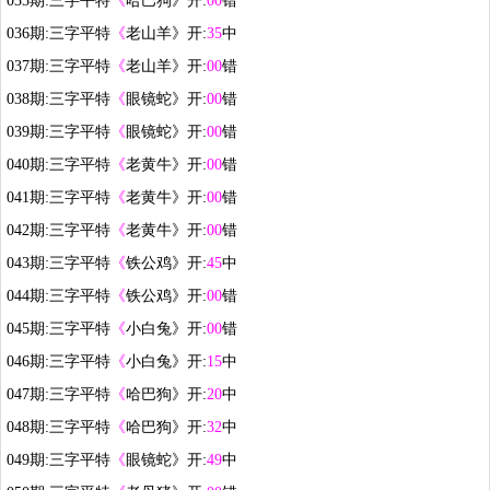
035期:三字平特
《
哈巴狗》开:
00
错
036期:三字平特
《
老山羊》开:
35
中
037期:三字平特
《
老山羊》开:
00
错
038期:三字平特
《
眼镜蛇》开:
00
错
039期:三字平特
《
眼镜蛇》开:
00
错
040期:三字平特
《
老黄牛》开:
00
错
041期:三字平特
《
老黄牛》开:
00
错
042期:三字平特
《
老黄牛》开:
00
错
043期:三字平特
《
铁公鸡》开:
45
中
044期:三字平特
《
铁公鸡》开:
00
错
045期:三字平特
《
小白兔》开:
00
错
046期:三字平特
《
小白兔》开:
15
中
047期:三字平特
《
哈巴狗》开:
20
中
048期:三字平特
《
哈巴狗》开:
32
中
049期:三字平特
《
眼镜蛇》开:
49
中