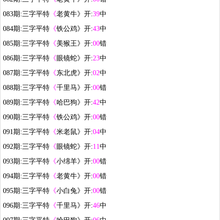
083期:三字平特
《
老黄牛》开:
39
中
084期:三字平特
《
铁公鸡》开:
43
中
085期:三字平特
《
美猴王》开:
00
错
086期:三字平特
《
眼镜蛇》开:
23
中
087期:三字平特
《
东北虎》开:
02
中
088期:三字平特
《
千里马》开:
00
错
089期:三字平特
《
哈巴狗》开:
42
中
090期:三字平特
《
铁公鸡》开:
00
错
091期:三字平特
《
米老鼠》开:
04
中
092期:三字平特
《
眼镜蛇》开:
11
中
093期:三字平特
《
小绵羊》开:
00
错
094期:三字平特
《
老黄牛》开:
00
错
095期:三字平特
《
小白兔》开:
00
错
096期:三字平特
《
千里马》开:
46
中