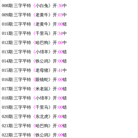
008期:三字平特
《
小白兔》开:
36
中
009期:三字平特
《
老黄牛》开:
03
中
010期:三字平特
《
老黄牛》开:
00
错
011期:三字平特
《
千里马》开:
34
中
012期:三字平特
《
哈巴狗》开:
06
中
013期:三字平特
《
小绵羊》开:
00
错
014期:三字平特
《
铁公鸡》开:
00
错
015期:三字平特
《
老母猪》开:
41
中
016期:三字平特
《
眼镜蛇》开:
00
错
017期:三字平特
《
米老鼠》开:
00
错
018期:三字平特
《
小绵羊》开:
00
错
019期:三字平特
《
千里马》开:
00
错
020期:三字平特
《
东北虎》开:
00
错
021期:三字平特
《
哈巴狗》开:
00
错
022期:三字平特
《
铁公鸡》开:
00
错