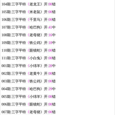
104期:三字平特
《
老龙王》开:
00
错
105期:三字平特
《
米老鼠》开:
00
错
106期:三字平特
《
千里马》开:
00
错
107期:三字平特
《
哈巴狗》开:
41
中
108期:三字平特
《
老母猪》开:
16
中
109期:三字平特
《
铁公鸡》开:
18
中
110期:三字平特
《
眼镜蛇》开:
00
错
111期:三字平特
《
小白兔》开:
00
错
001期:三字平特
《
小绵羊》开:
20
中
002期:三字平特
《
老黄牛》开:
00
错
003期:三字平特
《
铁公鸡》开:
00
错
004期:三字平特
《
哈巴狗》开:
29
中
005期:三字平特
《
小绵羊》开:
00
错
006期:三字平特
《
眼镜蛇》开:
00
错
007期:三字平特
《
老母猪》开:
00
错