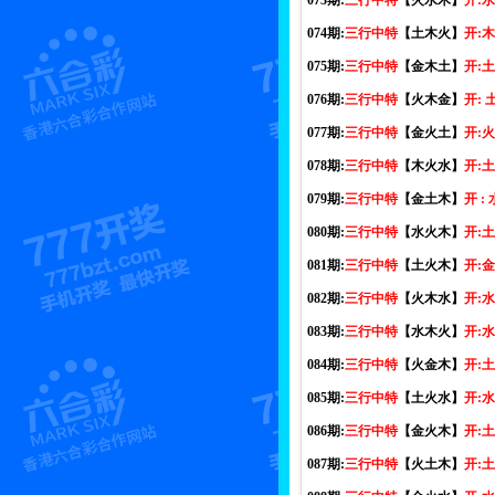
073期:
三行中特
【火水木】
开:水
074期:
三行中特
【土木火】
开:木
075期:
三行中特
【金木土】
开:土
076期:
三行中特
【火木金】
开:
土
077期:
三行中特
【金火土】
开:火
078期:
三行中特
【木火水】
开:土
079期:
三行中特
【金土木】
开
:
080期:
三行中特
【水火木】
开:土
081期:
三行中特
【土火木】
开:金
082期:
三行中特
【火木水】
开:水
083期:
三行中特
【水木火】
开:水
084期:
三行中特
【火金木】
开:土
085期:
三行中特
【土火水】
开:水
086期:
三行中特
【金火木】
开:土
087期:
三行中特
【火土木】
开:土