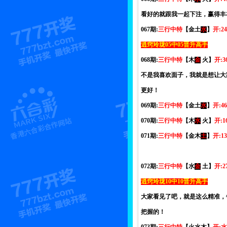
看好的就跟我一起下注，赢得丰
067期:
三行中特
【金土
水
】
开:2
逍窍玲珑05中05晋升高手
068期:
三行中特
【木
金
火】
开:
不是我喜欢面子，我就是想让大
更好！
069期:
三行中特
【金土
水
】
开:4
070期:
三行中特
【木
水
火】
开:
071期:
三行中特
【金木
土
】
开:1
072期:
三行中特
【水
金
土】
开:
逍窍玲珑10中10晋升高手
大家看见了吧，就是这么精准，
把握的！