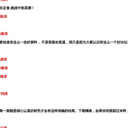
衣足食.挑战中奖高潮！
4鼠准
36鼠准
家知道有这么一份好资料， 不是我喜欢装逼，我只是想为大家认识有这么一个好论坛7
6虎准
16猴准
3猪准
27鸡准
每一期都是细心认真的研究才会有这样准确的结果。下期继续，如果你有跟踪过本料