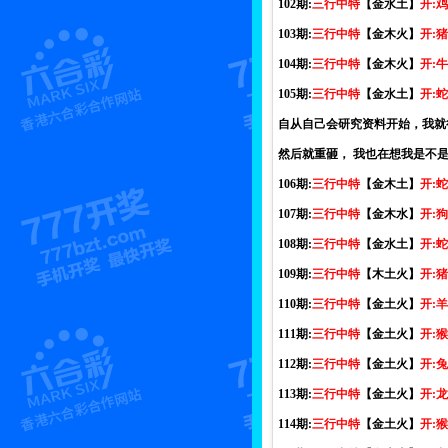
102期:
三行中特
【金水土】
开:鸡
103期:
三行中特
【金木火】
开:猪
104期:
三行中特
【金木火】
开:牛
105期:
三行中特
【金水土】
开:蛇
自从自己会研究资料开始，我就
然后就重砸， 我也在想我是不
106期:
三行中特
【金木土】
开:蛇
107期:
三行中特
【金木水】
开:狗
108期:
三行中特
【金水土】
开:蛇
109期:
三行中特
【木土火】
开:猪
110期:
三行中特
【金土火】
开:羊
111期:
三行中特
【金土火】
开:猴
112期:
三行中特
【金土火】
开:兔
113期:
三行中特
【金土火】
开:龙
114期:
三行中特
【金土火】
开:猴