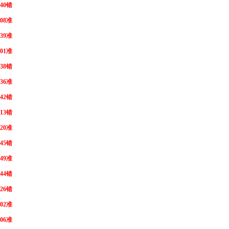
40错
08准
39准
01准
38错
36准
42错
13错
20准
45错
49准
44错
26错
02准
06准