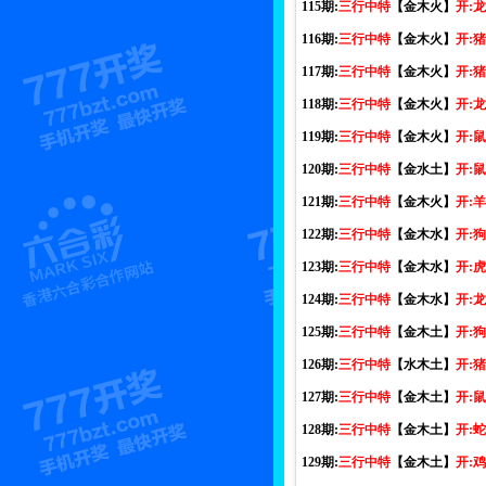
115期:
三行中特
【金木火】
开:龙
116期:
三行中特
【金木火】
开:猪
117期:
三行中特
【金木火】
开:猪
118期:
三行中特
【金木火】
开:龙
119期:
三行中特
【金木火】
开:鼠
120期:
三行中特
【金水土】
开:鼠
121期:
三行中特
【金木火】
开:羊
122期:
三行中特
【金木水】
开:狗
123期:
三行中特
【金木水】
开:虎
124期:
三行中特
【金木水】
开:龙
125期:
三行中特
【金木土】
开:狗
126期:
三行中特
【水木土】
开:猪
127期:
三行中特
【金木土】
开:鼠
128期:
三行中特
【金木土】
开:蛇
129期:
三行中特
【金木土】
开:鸡