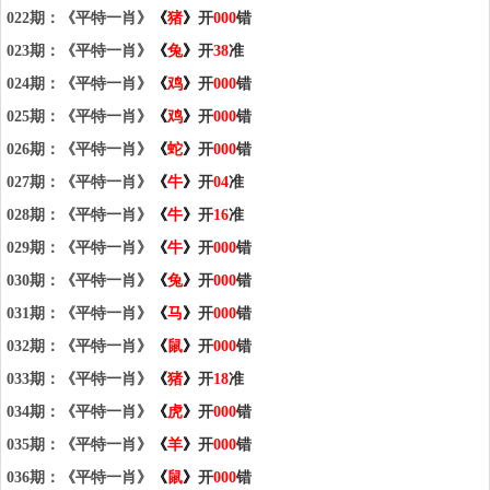
022
期
：
《平特一肖》
《
猪
》
开
000
错
023
期
：
《平特一肖》
《
兔
》
开
38
准
024
期
：
《平特一肖》
《
鸡
》
开
000
错
025
期
：
《平特一肖》
《
鸡
》
开
000
错
026
期
：
《平特一肖》
《
蛇
》
开
000
错
027
期
：
《平特一肖》
《
牛
》
开
04
准
028
期
：
《平特一肖》
《
牛
》
开
16
准
029
期
：
《平特一肖》
《
牛
》
开
000
错
030
期
：
《平特一肖》
《
兔
》
开
000
错
031
期
：
《平特一肖》
《
马
》
开
000
错
032
期
：
《平特一肖》
《
鼠
》
开
000
错
033
期
：
《平特一肖》
《
猪
》
开
18
准
034
期
：
《平特一肖》
《
虎
》
开
000
错
035
期
：
《平特一肖》
《
羊
》
开
000
错
036
期
：
《平特一肖》
《
鼠
》
开
000
错