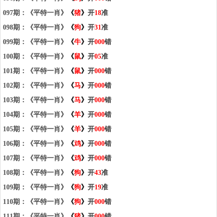
097
期
：
《平特一肖》
《
猪
》
开
18
准
098
期
：
《平特一肖》
《
狗
》
开
31
准
099
期
：
《平特一肖》
《
牛
》
开
000
错
100
期
：
《平特一肖》
《
鼠
》
开
05
准
101
期
：
《平特一肖》
《
鼠
》
开
000
错
102
期
：
《平特一肖》
《
马
》
开
000
错
103
期
：
《平特一肖》
《
马
》
开
000
错
104
期
：
《平特一肖》
《
羊
》
开
000
错
105
期
：
《平特一肖》
《
羊
》
开
000
错
106
期
：
《平特一肖》
《
鸡
》
开
000
错
107
期
：
《平特一肖》
《
鸡
》
开
000
错
108
期
：
《平特一肖》
《
狗
》
开
43
准
109
期
：
《平特一肖》
《
狗
》
开
19
准
110
期
：
《平特一肖》
《
狗
》
开
000
错
111
期
：
《平特一肖》
《
猪
》
开
000
错