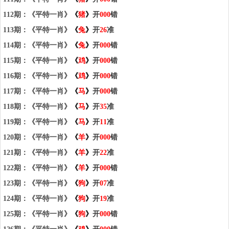
112
期
：
《平特一肖》
《
猪
》
开
000
错
113
期
：
《平特一肖》
《
兔
》
开
26
准
114
期
：
《平特一肖》
《
兔
》
开
000
错
115
期
：
《平特一肖》
《
鸡
》
开
000
错
116
期
：
《平特一肖》
《
鸡
》
开
000
错
117
期
：
《平特一肖》
《
马
》
开
000
错
118
期
：
《平特一肖》
《
马
》
开
35
准
119
期
：
《平特一肖》
《
马
》
开
11
准
120
期
：
《平特一肖》
《
羊
》
开
000
错
121
期
：
《平特一肖》
《
羊
》
开
22
准
122
期
：
《平特一肖》
《
羊
》
开
000
错
123
期
：
《平特一肖》
《
狗
》
开
07
准
124
期
：
《平特一肖》
《
狗
》
开
19
准
125
期
：
《平特一肖》
《
狗
》
开
000
错