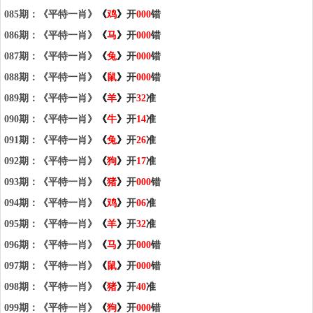
085
期
：
《平特一肖》
《
鸡
》
开
000
错
086
期
：
《平特一肖》
《
马
》
开
000
错
087
期
：
《平特一肖》
《
兔
》
开
000
错
088
期
：
《平特一肖》
《
鼠
》
开
000
错
089
期
：
《平特一肖》
《
羊
》
开
32
准
090
期
：
《平特一肖》
《
牛
》
开
14
准
091
期
：
《平特一肖》
《
兔
》
开
26
准
092
期
：
《平特一肖》
《
狗
》
开
17
准
093
期
：
《平特一肖》
《
猪
》
开
000
错
094
期
：
《平特一肖》
《
鸡
》
开
06
准
095
期
：
《平特一肖》
《
羊
》
开
32
准
096
期
：
《平特一肖》
《
马
》
开
000
错
097
期
：
《平特一肖》
《
鼠
》
开
000
错
098
期
：
《平特一肖》
《
猪
》
开
40
准
099
期
：
《平特一肖》
《
狗
》
开
000
错