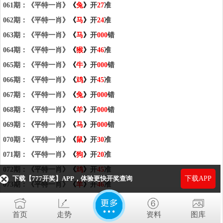
061
期
：
《平特一肖》
《
兔
》
开
27
准
062
期
：
《平特一肖》
《
马
》
开
24
准
063
期
：
《平特一肖》
《
马
》
开
000
错
064
期
：
《平特一肖》
《
猴
》
开
46
准
065
期
：
《平特一肖》
《
牛
》
开
000
错
066
期
：
《平特一肖》
《
鸡
》
开
45
准
067
期
：
《平特一肖》
《
兔
》
开
000
错
068
期
：
《平特一肖》
《
羊
》
开
000
错
069
期
：
《平特一肖》
《
马
》
开
000
错
070
期
：
《平特一肖》
《
鼠
》
开
30
准
071
期
：
《平特一肖》
《
狗
》
开
20
准
072
期
：
《平特一肖》
《
鸡
》
开
45
准
下载【777开奖】APP，体验更快开奖查询
下载APP
073
期
：
《平特一肖》
《
羊
》
开
46
准
074
期
：
《平特一肖》
《
龙
》
开
000
错
075
首页
期
：
《平特一肖》
走势
《
马
》
开
000
错
资料
图库