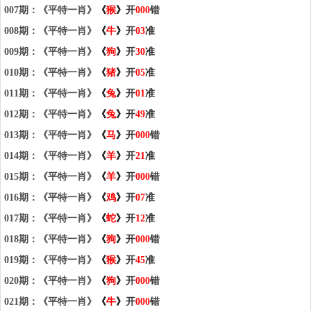
007
期
：
《平特一肖》
《
猴
》
开
000
错
008
期
：
《平特一肖》
《
牛
》
开
03
准
009
期
：
《平特一肖》
《
狗
》
开
30
准
010
期
：
《平特一肖》
《
猪
》
开
05
准
011
期
：
《平特一肖》
《
兔
》
开
01
准
012
期
：
《平特一肖》
《
兔
》
开
49
准
013
期
：
《平特一肖》
《
马
》
开
000
错
014
期
：
《平特一肖》
《
羊
》
开
21
准
015
期
：
《平特一肖》
《
羊
》
开
000
错
016
期
：
《平特一肖》
《
鸡
》
开
07
准
017
期
：
《平特一肖》
《
蛇
》
开
12
准
018
期
：
《平特一肖》
《
狗
》
开
000
错
019
期
：
《平特一肖》
《
猴
》
开
45
准
020
期
：
《平特一肖》
《
狗
》
开
000
错
021
期
：
《平特一肖》
《
牛
》
开
000
错