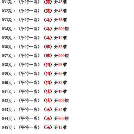
031
期
：
《平特一肖》
《
猪
》
开
43
准
032
期
：
《平特一肖》
《
猪
》
开
43
准
033
期
：
《平特一肖》
《
马
》
开
36
准
034
期
：
《平特一肖》
《
马
》
开
000
错
035
期
：
《平特一肖》
《
马
》
开
12
准
036
期
：
《平特一肖》
《
羊
》
开
35
准
037
期
：
《平特一肖》
《
羊
》
开
000
错
038
期
：
《平特一肖》
《
狗
》
开
08
准
039
期
：
《平特一肖》
《
狗
》
开
20
准
040
期
：
《平特一肖》
《
狗
》
开
32
准
041
期
：
《平特一肖》
《
猪
》
开
19
准
042
期
：
《平特一肖》
《
猪
》
开
000
错
043
期
：
《平特一肖》
《
马
》
开
24
准
044
期
：
《平特一肖》
《
马
》
开
000
错
045
期
：
《平特一肖》
《
马
》
开
12
准