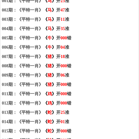
001
期
：
《平特一肖》
《
马
》
开
23
准
002
期
：
《平特一肖》
《
马
》
开
47
准
003
期
：
《平特一肖》
《
马
》
开
11
准
004
期
：
《平特一肖》
《
马
》
开
35
准
005
期
：
《平特一肖》
《
牛
》
开
000
错
006
期
：
《平特一肖》
《
牛
》
开
04
准
007
期
：
《平特一肖》
《
猪
》
开
18
准
008
期
：
《平特一肖》
《
猪
》
开
000
错
009
期
：
《平特一肖》
《
猪
》
开
06
准
010
期
：
《平特一肖》
《
猪
》
开
000
错
011
期
：
《平特一肖》
《
鸡
》
开
000
错
012
期
：
《平特一肖》
《
鸡
》
开
000
错
013
期
：
《平特一肖》
《
蛇
》
开
25
准
014
期
：
《平特一肖》
《
蛇
》
开
01
准
015
期
：
《平特一肖》
《
蛇
》
开
000
错