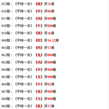
055
期
：
《平特一肖》
《
猴
》
开
31
准
056
期
：
《平特一肖》
《
羊
》
开
08
准
057
期
：
《平特一肖》
《
鸡
》
开
000
错
058
期
：
《平特一肖》
《
牛
》
开
000
错
059
期
：
《平特一肖》
《
猪
》
开
16
准
060
期
：
《平特一肖》
《
蛇
》
开
34.22
准
061
期
：
《平特一肖》
《
狗
》
开
17
准
062
期
：
《平特一肖》
《
兔
》
开
000
错
063
期
：
《平特一肖》
《
鸡
》
开
000
错
064
期
：
《平特一肖》
《
羊
》
开
000
错
065
期
：
《平特一肖》
《
龙
》
开
000
错
066
期
：
《平特一肖》
《
牛
》
开
02
准
067
期
：
《平特一肖》
《
兔
》
开
000
错
068
期
：
《平特一肖》
《
马
》
开
000
错
069
期
：
《平特一肖》
《
鼠
》
开
27
准