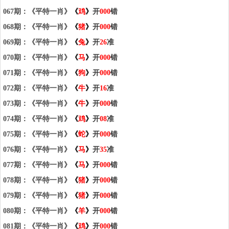
067
期
：
《平特一肖》
《
鸡
》
开
000
错
068
期
：
《平特一肖》
《
猪
》
开
000
错
069
期
：
《平特一肖》
《
兔
》
开
26
准
070
期
：
《平特一肖》
《
马
》
开
000
错
071
期
：
《平特一肖》
《
狗
》
开
000
错
072
期
：
《平特一肖》
《
牛
》
开
16
准
073
期
：
《平特一肖》
《
牛
》
开
000
错
074
期
：
《平特一肖》
《
鸡
》
开
08
准
075
期
：
《平特一肖》
《
蛇
》
开
000
错
076
期
：
《平特一肖》
《
马
》
开
35
准
077
期
：
《平特一肖》
《
马
》
开
000
错
078
期
：
《平特一肖》
《
猪
》
开
000
错
079
期
：
《平特一肖》
《
猪
》
开
000
错
080
期
：
《平特一肖》
《
羊
》
开
000
错
081
期
：
《平特一肖》
《
鸡
》
开
000
错