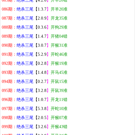
085期：
绝杀三尾
【4.2.0
】
开羊20错
086期：
绝杀三尾
【1.3.7
】
开羊20准
087期：
绝杀三尾
【2.0.9
】
开龙35准
088期：
绝杀三尾
【0.3.6
】
开狗29准
089期：
绝杀三尾
【1.4.7
】
开猪04错
090期：
绝杀三尾
【3.0.7
】
开猴31准
091期：
绝杀三尾
【5.2.9
】
开蛇46准
092期：
绝杀三尾
【0.2.8
】
开猴19准
093期：
绝杀三尾
【1.4.8
】
开马45准
094期：
绝杀三尾
【0.2.7
】
开鼠15准
095期：
绝杀三尾
【3.2.8
】
开鼠39准
096期：
绝杀三尾
【1.0.7
】
开龙11错
097期：
绝杀三尾
【5.3.8
】
开蛇10准
098期：
绝杀三尾
【2.0.5
】
开猴07准
099期：
绝杀三尾
【3.2.6
】
开猴43错