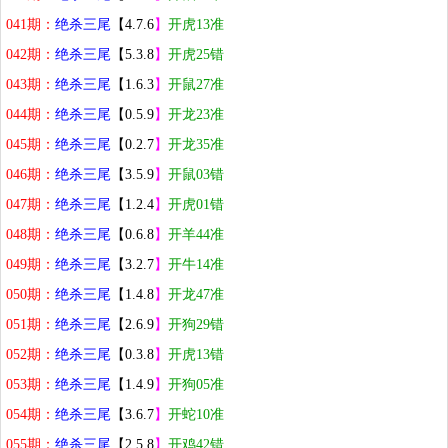
041期：
绝杀三尾
【4.7.6
】
开虎13准
042期：
绝杀三尾
【5.3.8
】
开虎25错
043期：
绝杀三尾
【1.6.3
】
开鼠27准
044期：
绝杀三尾
【0.5.9
】
开龙23准
045期：
绝杀三尾
【0.2.7
】
开龙35准
046期：
绝杀三尾
【3.5.9
】
开鼠03错
047期：
绝杀三尾
【1.2.4
】
开虎01错
048期：
绝杀三尾
【0.6.8
】
开羊44准
049期：
绝杀三尾
【3.2.7
】
开牛14准
050期：
绝杀三尾
【1.4.8
】
开龙47准
051期：
绝杀三尾
【2.6.9
】
开狗29错
052期：
绝杀三尾
【0.3.8
】
开虎13错
053期：
绝杀三尾
【1.4.9
】
开狗05准
054期：
绝杀三尾
【3.6.7
】
开蛇10准
055期：
绝杀三尾
【2.5.8
】
开鸡42错