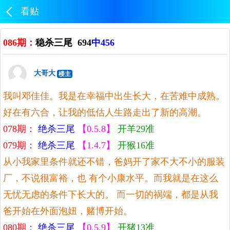
看贴
086期：
稳杀三尾 694
中456
大哥大
楼主
我叫邓佳佳。我是在幸福中出生长大，在苦难中成熟。
好在有六合，让我的低估人生路走出了新的高潮。
078期：
绝杀三尾
【0.5.8】
开羊29准
079期：
绝杀三尾
【1.4.7】
开猴16准
从小我家里条件就还不错，爸妈开了家不大不小的服装
厂，不说很富裕，也
有个小康水平。而我就是在这么
无忧无虑的条件下长大的。
而一切的祸端，都是从我
爸开始在外面泡妞，赌博开始。
080期：
绝杀三尾
【0.5.9】
开猪13准