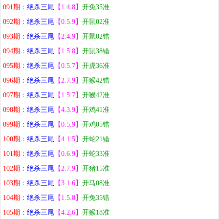
091期：
绝杀三尾
【
1.4.8
】
开兔35准
092期：
绝杀三尾
【
0.5.9
】
开鼠02准
093期：
绝杀三尾
【
2.4.9
】
开鼠02错
094期：
绝杀三尾
【
1.5.8
】
开鼠38错
095期：
绝杀三尾
【
0.5.7
】
开虎36准
096期：
绝杀三尾
【
2.7.9
】
开猴42错
097期：
绝杀三尾
【
1.5.7
】
开猴42准
098期：
绝杀三尾
【
4.3.9
】
开鸡41准
099期：
绝杀三尾
【
0.5.9
】
开鸡05错
100期：
绝杀三尾
【
4.1.5
】
开蛇21错
101期：
绝杀三尾
【
0.6.9
】
开蛇33准
102期：
绝杀三尾
【
2.7.9
】
开猪15准
103期：
绝杀三尾
【
3.1.6
】
开马08准
104期：
绝杀三尾
【
1.5.8
】
开兔35错
105期：
绝杀三尾
【
4.2.6
】
开猴18准