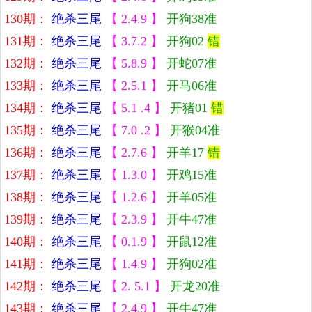
130期：
绝杀三尾
【
2.4.9
】
开狗38准
131期：
绝杀三尾
【
3.7.2
】
开狗02
错
132期：
绝杀三尾
【
5.8.9
】
开蛇07准
133期：
绝杀三尾
【
2.5.1
】
开马06准
134期：
绝杀三尾
【
5.1
.4
】
开猪01
错
135期：
绝杀三尾
【
7.0
.2
】
开猴04准
136期：
绝杀三尾
【
2.7.6
】
开羊17
错
137期：
绝杀三尾
【
1.3.0
】
开鸡15准
138期：
绝杀三尾
【
1.2.6
】
开羊05准
139期：
绝杀三尾
【
2.3.9
】
开牛47准
140期：
绝杀三尾
【
0.1.9
】
开鼠12准
141期：
绝杀三尾
【
1.4.9
】
开狗02准
142期：
绝杀三尾
【
2.
5.1
】
开龙20准
143期：
绝杀三尾
【
2.4.9
】
开牛47准