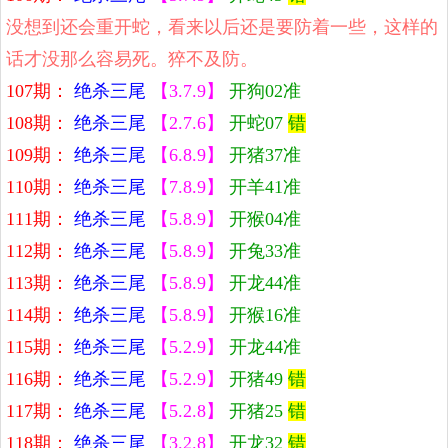
没想到还会重开蛇，看来以后还是要防着一些，这样的
话才没那么容易死。猝不及防。
107期：
绝杀三尾
【3.7.9】
开狗02准
108期：
绝杀三尾
【2.7.6】
开蛇07
错
109期：
绝杀三尾
【6.8.9】
开猪37准
110期：
绝杀三尾
【7.8.9】
开羊41准
111期：
绝杀三尾
【5.8.9】
开猴04准
112期：
绝杀三尾
【5.8.9】
开兔33准
113期：
绝杀三尾
【5.8.9】
开龙44准
114期：
绝杀三尾
【5.8.9】
开猴16准
115期：
绝杀三尾
【5.2.9】
开龙44准
116期：
绝杀三尾
【5.2.9】
开猪49
错
117期：
绝杀三尾
【5.2.8】
开猪25
错
118期：
绝杀三尾
【3.2.8】
开龙32
错