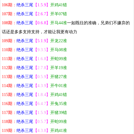
106期：
绝杀三尾
【
1.5.9
】
开鸡41错
107期：
绝杀三尾
【
2.6.7
】
开羊07错
108期：
绝杀三尾
【
0.6.8
】
开马44准
一如既往的准确，兄弟们不嫌弃的
话还是多多支持支持，才能让我更有动力
109期：
绝杀三尾
【
5.1.9
】
开龙22准
110期：
绝杀三尾
【
9.3.5
】
开马08准
111期：
绝杀三尾
【
1.6.8
】
开蛇09准
112期：
绝杀三尾
【
2.7.8
】
开羊19准
113期：
绝杀三尾
【
0.5.9
】
开猪27准
114期：
绝杀三尾
【
4.3.9
】
开牛01准
115期：
绝杀三尾
【
1.8.4
】
开鸡41错
116期：
绝杀三尾
【
6.4.7
】
开兔35准
117期：
绝杀三尾
【
1.5.9
】
开猪39错
118期：
绝杀三尾
【
0.5.7
】
开蛇09准
119期：
绝杀三尾
【
4.3.8
】
开鸡41准