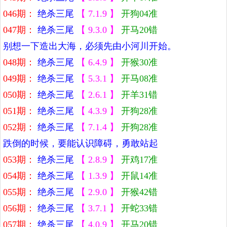
046期：
绝杀三尾
【
7.1.9
】
开狗04准
047期：
绝杀三尾
【
9.3.0
】
开马20错
别想一下造出大海，必须先由小河川开始。
048期：
绝杀三尾
【
6.4.9
】
开猴30准
049期：
绝杀三尾
【
5.3.1
】
开马08准
050期：
绝杀三尾
【
2.6.1
】
开羊31错
051期：
绝杀三尾
【
4.3.9
】
开狗28准
052期：
绝杀三尾
【
7.1.4
】
开狗28准
跌倒的时候，要能认识障碍，勇敢站起
053期：
绝杀三尾
【
2.8.9
】
开鸡17准
054期：
绝杀三尾
【
1.3.9
】
开鼠14准
055期：
绝杀三尾
【
2.9.0
】
开猴42错
056期：
绝杀三尾
【
3.7.1
】
开蛇33错
057期：
绝杀三尾
【
4.0.9
】
开马20错