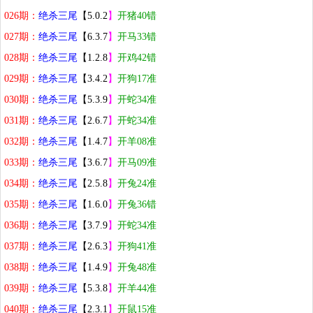
026期：
绝杀三尾
【5.0.2
】
开猪40错
027期：
绝杀三尾
【6.3.7
】
开马33错
028期：
绝杀三尾
【1.2.8
】
开鸡42错
029期：
绝杀三尾
【3.4.2
】
开狗17准
030期：
绝杀三尾
【5.3.9
】
开蛇34准
031期：
绝杀三尾
【2.6.7
】
开蛇34准
032期：
绝杀三尾
【1.4.7
】
开羊08准
033期：
绝杀三尾
【3.6.7
】
开马09准
034期：
绝杀三尾
【2.5.8
】
开兔24准
035期：
绝杀三尾
【1.6.0
】
开兔36错
036期：
绝杀三尾
【3.7.9
】
开蛇34准
037期：
绝杀三尾
【2.6.3
】
开狗41准
038期：
绝杀三尾
【1.4.9
】
开兔48准
039期：
绝杀三尾
【5.3.8
】
开羊44准
040期：
绝杀三尾
【2.3.1
】
开鼠15准