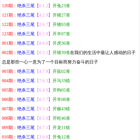
120期：
绝杀三尾
【
0.1.2
】
开兔23准
121期：
绝杀三尾
【
4.2.9
】
开猪27准
122期：
绝杀三尾
【
2.6.7
】
开猪03准
123期：
绝杀三尾
【
0.5.9
】
开羊07准
001期：
绝杀三尾
【8.6.0
】
开虎36准
002期：
绝杀三尾
【0.2.1
】
开猪39准
在我们的生活中最让人感动的日子
总是那些一心一意为了一个目标而努力奋斗的日子
003期：
绝杀三尾
【4.7.8
】
开鼠02准
004期：
绝杀三尾
【7.6.3
】
开马33错
005期：
绝杀三尾
【6.4.9
】
开狗05准
006期：
绝杀三尾
【0.5.7
】
开羊08准
007期：
绝杀三尾
【9.3.4
】
开猴43错
008期：
绝杀三尾
【8.5.0
】
开蛇46准
009期：
绝杀三尾
【8.7.1
】
开龙11错
010期：
绝杀三尾
【3.0.8
】
开兔12准