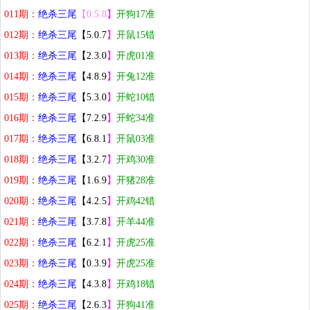
011期：
绝杀三尾
【0.5.8
】
开狗17准
012期：
绝杀三尾
【5.0.7
】
开鼠15错
013期：
绝杀三尾
【2.3.0
】
开虎01准
014期：
绝杀三尾
【4.8.9
】
开兔12准
015期：
绝杀三尾
【5.3.0
】
开蛇10错
016期：
绝杀三尾
【7.2.9
】
开蛇34准
017期：
绝杀三尾
【6.8.1
】
开鼠03准
018期：
绝杀三尾
【3.2.7
】
开鸡30准
019期：
绝杀三尾
【1.6.9
】
开猪28准
020期：
绝杀三尾
【4.2.5
】
开鸡42错
021期：
绝杀三尾
【3.7.8
】
开羊44准
022期：
绝杀三尾
【6.2.1
】
开虎25准
023期：
绝杀三尾
【0.3.9
】
开虎25准
024期：
绝杀三尾
【4.3.8
】
开鸡18错
025期：
绝杀三尾
【2.6.3
】
开狗41准