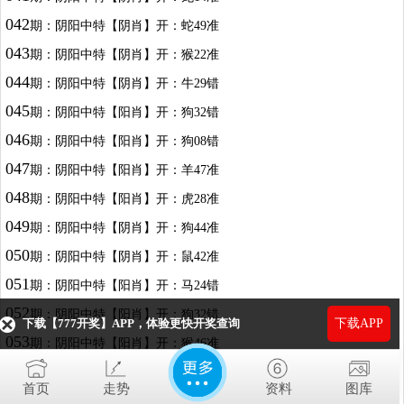
042
期：阴阳中特【阴肖】开：蛇49准
043
期：阴阳中特【阴肖】开：猴22准
044
期：阴阳中特【阴肖】开：牛29错
045
期：阴阳中特【阳肖】开：狗32错
046
期：阴阳中特【阳肖】开：狗08错
047
期：阴阳中特【阳肖】开：羊47准
048
期：阴阳中特【阳肖】开：虎28准
049
期：阴阳中特【阴肖】开：狗44准
050
期：阴阳中特【阴肖】开：鼠42准
051
期：阴阳中特【阳肖】开：马24错
052
期：阴阳中特【阳肖】开：狗32错
下载【777开奖】APP，体验更快开奖查询
下载APP
053
期：阴阳中特【阳肖】开：猴46准
054
期：阴阳中特【阳肖】开：虎16准
首页
走势
资料
图库
055
期：阴阳中特【阳肖】开：鸡09准