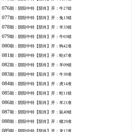
076
期：阴阳中特【阴肖】开：牛27错
077
期：阴阳中特【阴肖】开：兔13错
078
期：阴阳中特【阴肖】开：羊33错
079
期：阴阳中特【阴肖】开：牛03错
080
期：阴阳中特【阴肖】开：狗42准
081
期：阴阳中特【阴肖】开：蛇47准
082
期：阴阳中特【阴肖】开：羊09错
083
期：阴阳中特【阳肖】开：牛39准
084
期：阴阳中特【阳肖】开：虎14准
085
期：阴阳中特【阳肖】开：蛇11错
086
期：阴阳中特【阳肖】开：羊21准
087
期：阴阳中特【阳肖】开：鼠40错
088
期：阴阳中特【阴肖】开：猪29准
089
期：阴阳中特【阴肖】开：龙12准