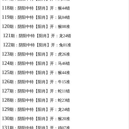
118
期：阴阳中特【阴肖】开：猴44错
119
期：阴阳中特【阳肖】开：鼠04错
120
期：阴阳中特【阳肖】开：猴08准
121
期：阴阳中特【阳肖】开：龙24错
122
期：阴阳中特【阳肖】开：兔01准
123
期：阴阳中特【阳肖】开：虎26准
124
期：阴阳中特【阳肖】开：马46错
125
期：阴阳中特【阳肖】开：猴44准
126
期：阴阳中特【阳肖】开：牛15准
127
期：阴阳中特【阳肖】开：蛇11错
128
期：阴阳中特【阳肖】开：蛇23错
129
期：阴阳中特【阳肖】开：龙24错
130
期：阴阳中特【阳肖】开：猴20准
131
期：阴阳中特【阳肖】开：鸡07准