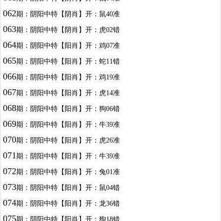
062
期：阴阳中特【阴肖】开：鼠40准
063
期：阴阳中特【阴肖】开：虎02错
064
期：阴阳中特【阳肖】开：鸡07准
065
期：阴阳中特【阳肖】开：蛇11错
066
期：阴阳中特【阳肖】开：鸡19准
067
期：阴阳中特【阳肖】开：虎14准
068
期：阴阳中特【阳肖】开：狗06错
069
期：阴阳中特【阳肖】开：牛39准
070
期：阴阳中特【阳肖】开：虎26准
071
期：阴阳中特【阳肖】开：牛39准
072
期：阴阳中特【阳肖】开：兔01准
073
期：阴阳中特【阳肖】开：鼠04错
074
期：阴阳中特【阳肖】开：龙36错
075
期：阴阳中特【阳肖】开：狗18错