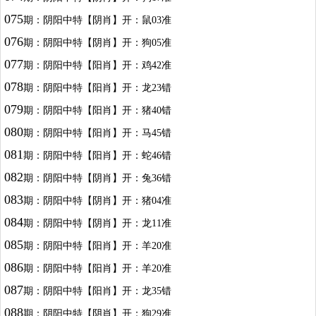
075
期：阴阳中特【阴肖】开：鼠03准
076
期：阴阳中特【阴肖】开：狗05准
077
期：阴阳中特【阳肖】开：鸡42准
078
期：阴阳中特【阳肖】开：龙23错
079
期：阴阳中特【阳肖】开：猪40错
080
期：阴阳中特【阳肖】开：马45错
081
期：阴阳中特【阳肖】开：蛇46错
082
期：阴阳中特【阴肖】开：兔36错
083
期：阴阳中特【阴肖】开：猪04准
084
期：阴阳中特【阴肖】开：龙11准
085
期：阴阳中特【阳肖】开：羊20准
086
期：阴阳中特【阳肖】开：羊20准
087
期：阴阳中特【阳肖】开：龙35错
088
期：阴阳中特【阴肖】开：狗29准