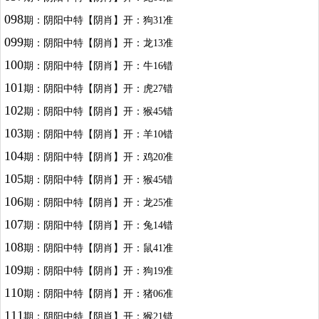
098
期：阴阳中特【阴肖】开：狗31准
099
期：阴阳中特【阴肖】开：龙13准
100
期：阴阳中特【阴肖】开：牛16错
101
期：阴阳中特【阴肖】开：虎27错
102
期：阴阳中特【阴肖】开：猴45错
103
期：阴阳中特【阴肖】开：羊10错
104
期：阴阳中特【阴肖】开：鸡20准
105
期：阴阳中特【阴肖】开：猴45错
106
期：阴阳中特【阴肖】开：龙25准
107
期：阴阳中特【阴肖】开：兔14错
108
期：阴阳中特【阴肖】开：鼠41准
109
期：阴阳中特【阴肖】开：狗19准
110
期：阴阳中特【阴肖】开：猪06准
111
期：阴阳中特【阴肖】开：猴21错