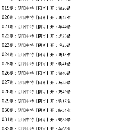
019
期：阴阳中特【阳肖】开：猪28错
020
期：阴阳中特【阳肖】开：鸡42准
021
期：阴阳中特【阴肖】开：羊44错
022
期：阴阳中特【阴肖】开：虎25错
023
期：阴阳中特【阴肖】开：虎25错
024
期：阴阳中特【阳肖】开：鸡18准
025
期：阴阳中特【阳肖】开：狗41错
026
期：阴阳中特【阳肖】开：猪40错
027
期：阴阳中特【阳肖】开：马33错
028
期：阴阳中特【阴肖】开：鸡42错
029
期：阴阳中特【阴肖】开：狗17准
030
期：阴阳中特【阴肖】开：蛇34准
031
期：阴阳中特【阳肖】开：蛇34错
032
期：阴阳中特【阳肖】开：羊08准