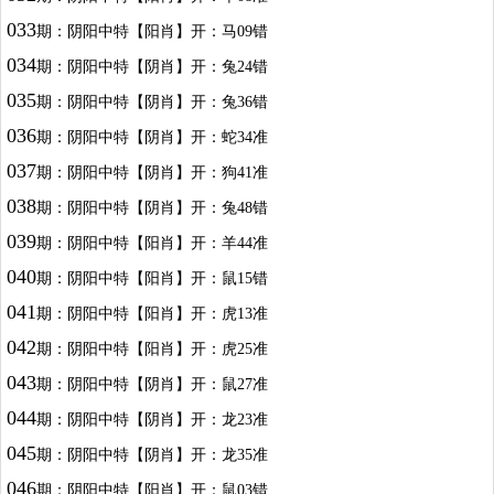
033
期：阴阳中特【阳肖】开：马09错
034
期：阴阳中特【阴肖】开：兔24错
035
期：阴阳中特【阴肖】开：兔36错
036
期：阴阳中特【阴肖】开：蛇34准
037
期：阴阳中特【阴肖】开：狗41准
038
期：阴阳中特【阴肖】开：兔48错
039
期：阴阳中特【阳肖】开：羊44准
040
期：阴阳中特【阳肖】开：鼠15错
041
期：阴阳中特【阳肖】开：虎13准
042
期：阴阳中特【阳肖】开：虎25准
043
期：阴阳中特【阴肖】开：鼠27准
044
期：阴阳中特【阴肖】开：龙23准
045
期：阴阳中特【阴肖】开：龙35准
046
期：阴阳中特【阳肖】开：鼠03错