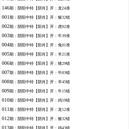
146
期：阴阳中特【阴肖】开：龙24准
001
期：阴阳中特【阴肖】开：猴32错
002
期：阴阳中特【阳肖】开：虎02准
003
期：阴阳中特【阳肖】开：牛39准
004
期：阴阳中特【阳肖】开：兔01准
005
期：阴阳中特【阳肖】开：羊21准
006
期：阴阳中特【阳肖】开：猪29错
007
期：阴阳中特【阴肖】开：牛03错
008
期：阴阳中特【阴肖】开：羊45错
009
期：阴阳中特【阴肖】开：牛15错
010
期：阴阳中特【阴肖】开：鸡19错
011
期：阴阳中特【阴肖】开：龙12准
012
期：阴阳中特【阴肖】开：猴32错
013
期：阴阳中特【阴肖】开：鸡43错