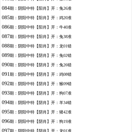
084
期：阴阳中特【阳肖】开：兔26准
085
期：阴阳中特【阳肖】开：鸡20准
086
期：阴阳中特【阳肖】开：牛40准
087
期：阴阳中特【阳肖】开：兔38准
088
期：阴阳中特【阳肖】开：龙01错
089
期：阴阳中特【阴肖】开：兔02错
090
期：阴阳中特【阴肖】开：兔26错
091
期：阴阳中特【阴肖】开：鸡08错
092
期：阴阳中特【阴肖】开：猴09错
093
期：阴阳中特【阴肖】开：狗07准
094
期：阴阳中特【阴肖】开：羊34错
095
期：阴阳中特【阴肖】开：猪42准
096
期：阴阳中特【阴肖】开：狗19准
097
期：阴阳中特【阴肖】开：龙01准