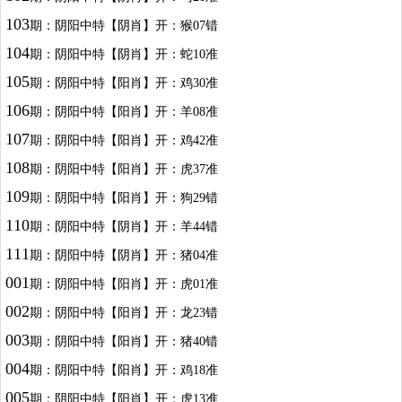
103
期：阴阳中特【阴肖】开：猴07错
104
期：阴阳中特【阴肖】开：蛇10准
105
期：阴阳中特【阳肖】开：鸡30准
106
期：阴阳中特【阳肖】开：羊08准
107
期：阴阳中特【阳肖】开：鸡42准
108
期：阴阳中特【阳肖】开：虎37准
109
期：阴阳中特【阳肖】开：狗29错
110
期：阴阳中特【阴肖】开：羊44错
111
期：阴阳中特【阴肖】开：猪04准
001
期：阴阳中特【阳肖】开：虎01准
002
期：阴阳中特【阳肖】开：龙23错
003
期：阴阳中特【阳肖】开：猪40错
004
期：阴阳中特【阳肖】开：鸡18准
005
期：阴阳中特【阳肖】开：虎13准