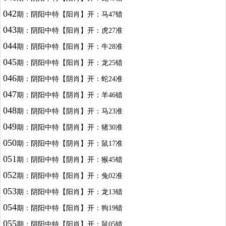
042
期：阴阳中特【阳肖】开：马47错
043
期：阴阳中特【阳肖】开：虎27准
044
期：阴阳中特【阳肖】开：牛28准
045
期：阴阳中特【阳肖】开：龙25错
046
期：阴阳中特【阴肖】开：蛇24准
047
期：阴阳中特【阴肖】开：羊46错
048
期：阴阳中特【阴肖】开：马23准
049
期：阴阳中特【阴肖】开：猪30准
050
期：阴阳中特【阴肖】开：鼠17准
051
期：阴阳中特【阴肖】开：猴45错
052
期：阴阳中特【阳肖】开：兔02准
053
期：阴阳中特【阳肖】开：龙13错
054
期：阴阳中特【阳肖】开：狗19错
055
期：阴阳中特【阳肖】开：鼠05错