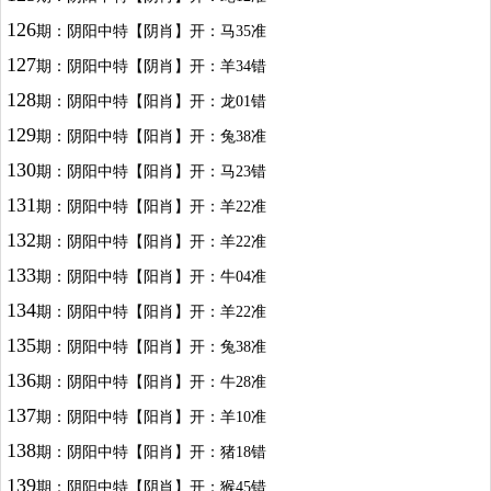
126
期：阴阳中特【阴肖】开：马35准
127
期：阴阳中特【阴肖】开：羊34错
128
期：阴阳中特【阳肖】开：龙01错
129
期：阴阳中特【阳肖】开：兔38准
130
期：阴阳中特【阳肖】开：马23错
131
期：阴阳中特【阳肖】开：羊22准
132
期：阴阳中特【阳肖】开：羊22准
133
期：阴阳中特【阳肖】开：牛04准
134
期：阴阳中特【阳肖】开：羊22准
135
期：阴阳中特【阳肖】开：兔38准
136
期：阴阳中特【阳肖】开：牛28准
137
期：阴阳中特【阳肖】开：羊10准
138
期：阴阳中特【阳肖】开：猪18错
139
期：阴阳中特【阴肖】开：猴45错