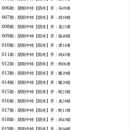
006
期：阴阳中特【阴肖】开：马09准
007
期：阴阳中特【阴肖】开：鸡18错
008
期：阴阳中特【阴肖】开：龙23准
009
期：阴阳中特【阳肖】开：鼠40错
010
期：阴阳中特【阳肖】开：虎14准
011
期：阴阳中特【阳肖】开：鸡43准
012
期：阴阳中特【阴肖】开：狗06准
013
期：阴阳中特【阴肖】开：猴20错
014
期：阴阳中特【阴肖】开：猴20错
015
期：阴阳中特【阳肖】开：蛇23错
016
期：阴阳中特【阳肖】开：龙24错
017
期：阴阳中特【阳肖】开：蛇11错
018
期：阴阳中特【阴肖】开：鸡43错
019
期：阴阳中特【阳肖】开：鼠04错