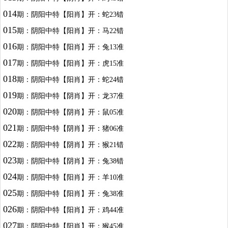
014
期：阴阳中特【阳肖】开：蛇23错
015
期：阴阳中特【阳肖】开：马22错
016
期：阴阳中特【阳肖】开：兔13准
017
期：阴阳中特【阳肖】开：虎15准
018
期：阴阳中特【阳肖】开：蛇24错
019
期：阴阳中特【阴肖】开：龙37准
020
期：阴阳中特【阴肖】开：鼠05准
021
期：阴阳中特【阴肖】开：猪06准
022
期：阴阳中特【阴肖】开：猴21错
023
期：阴阳中特【阴肖】开：兔38错
024
期：阴阳中特【阳肖】开：羊10准
025
期：阴阳中特【阳肖】开：兔38准
026
期：阴阳中特【阳肖】开：鸡44准
027
期：阴阳中特【阳肖】开：猴45准