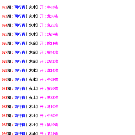
022
期
：
两行肖
〖火木
〗
开：牛03错
023
期
：
两行肖
〖火木
〗
开：龙36错
024
期
：
两行肖
〖水木
〗
开：兔25
准
025
期
：
两行肖
〖水木
〗
开：鸡07错
026
期
：
两行肖
〖水金
〗
开：蛇11错
027
期
：
两行肖
〖木金
〗
开：猴44
准
028
期
：
两行肖
〖木金
〗
开：鸡43
准
029
期
：
两行肖
〖木水
〗
开：虎14
准
030
期
：
两行肖
〖火水
〗
开：牛03错
031
期
：
两行肖
〖火土
〗
开：猴20错
032
期
：
两行肖
〖火土
〗
开：羊33
准
033
期
：
两行肖
〖木土
〗
开：马10
准
034
期
：
两行肖
〖木土
〗
开：牛39
准
035
期
：
两行肖
〖木土
〗
开：鼠40错
036
期
：
两行肖
〖木金
〗
开：龙24错