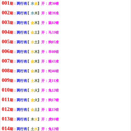
001
期：
两行肖
〖
水
金
〗
开：虎36
错
002
期：
两行肖
〖
水
木
〗
开：猪39
准
003
期：
两行肖
〖
金
木
〗
开：鼠02
错
004
期：
两行肖
〖
金
土
〗
开：马33
错
005
期：
两行肖
〖
水
土
〗
开：狗05
准
006
期：
两行肖
〖
水
木
〗
开：羊08错
007
期：
两行肖
〖
金
木
〗
开：猴43
准
008
期：
两行肖
〖
金
木
〗
开：蛇46
错
009
期：
两行肖
〖
土
木
〗
开：龙11
准
010
期：
两行肖
〖
水
火
〗
开：兔12
错
011
期：
两行肖
〖
金
火
〗
开：狗17
错
012
期：
两行肖
〖
金
土
〗
开：鼠15错
013
期：
两行肖
〖
木
水
〗
开：虎01错
014
期：
两行肖
〖
土
水
〗
开：兔12错