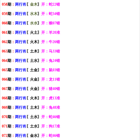
058
期
：
两行肖
〖
金
木
〗
开：蛇22错
059
期
：
两行肖
〖
水
木
〗
开：蛇34错
060
期
：
两行肖
〖
水
水
〗
开：猴07错
061
期
：
两行肖
〖火土
〗
开：羊20
准
062
期
：
两行肖
〖火木
〗
开：牛26错
063
期
：
两行肖
〖土木
〗
开：马33错
064
期
：
两行肖
〖土水
〗
开：兔24错
065
期
：
两行肖
〖土金
〗
开：鼠03错
066
期
：
两行肖
〖火金
〗
开：龙11错
067
期
：
两行肖
〖火金
〗
开：猪40错
068
期
：
两行肖
〖火木
〗
开：虎13
准
069
期
：
两行肖
〖土木
〗
开：兔48
准
070
期
：
两行肖
〖土水
〗
开：蛇46错
071
期
：
两行肖
〖土水
〗
开：狗17
准
072
期
：
两行肖
〖金水
〗
开：蛇46错