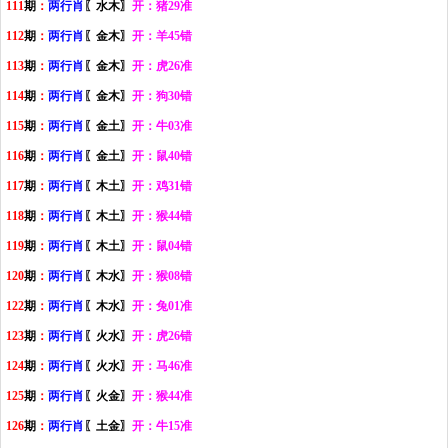
111
期
：
两行肖
〖水木
〗
开：猪29
准
112
期
：
两行肖
〖金木
〗
开：羊45错
113
期
：
两行肖
〖金木
〗
开：虎26
准
114
期
：
两行肖
〖金木
〗
开：狗30错
115
期
：
两行肖
〖金土
〗
开：牛03
准
116
期
：
两行肖
〖金土
〗
开：鼠40错
117
期
：
两行肖
〖木土
〗
开：鸡31错
118
期
：
两行肖
〖木土
〗
开：猴44
错
119
期
：
两行肖
〖木土
〗
开：鼠04错
120
期
：
两行肖
〖木水
〗
开：猴08错
122
期
：
两行肖
〖木水
〗
开：兔01
准
123
期
：
两行肖
〖火水
〗
开：虎26错
124
期
：
两行肖
〖火水
〗
开：马46准
125
期
：
两行肖
〖火金
〗
开：猴44
准
126
期
：
两行肖
〖土金
〗
开：牛15
准