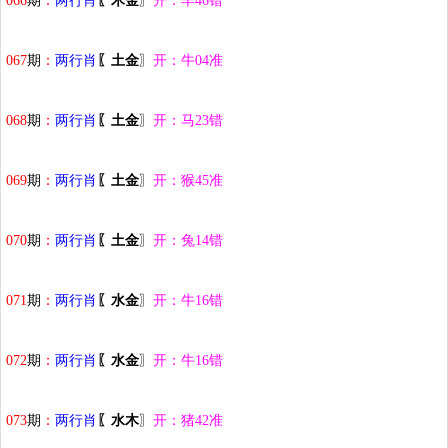
066
期
：
两行肖
〖木金
〗
开：羊46错
067
期
：
两行肖
〖土金
〗
开：牛04
准
068
期
：
两行肖
〖土金
〗
开：马23错
069
期
：
两行肖
〖土金
〗
开：猴45
准
070
期
：
两行肖
〖土金
〗
开：兔14错
071
期
：
两行肖
〖水金
〗
开：牛16错
072
期
：
两行肖
〖水金
〗
开：牛16错
073
期
：
两行肖
〖水木
〗
开：猪42
准