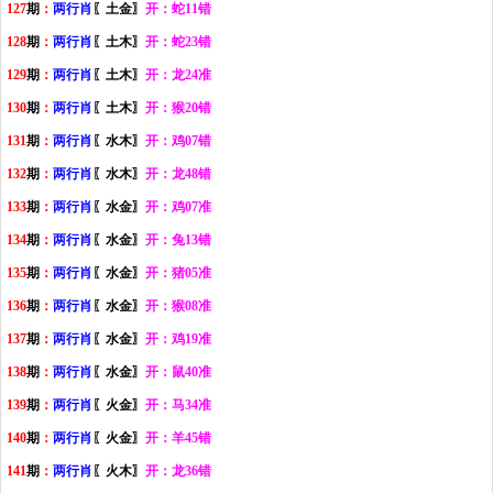
127
期
：
两行肖
〖土金
〗
开：蛇11错
128
期
：
两行肖
〖土木
〗
开：蛇23错
129
期
：
两行肖
〖土木
〗
开：龙24
准
130
期
：
两行肖
〖土木
〗
开：猴20错
131
期
：
两行肖
〖水木
〗
开：鸡07错
132
期
：
两行肖
〖水木
〗
开：龙48错
133
期
：
两行肖
〖水金
〗
开：鸡07
准
134
期
：
两行肖
〖水金
〗
开：兔13错
135
期
：
两行肖
〖水金
〗
开：猪05
准
136
期
：
两行肖
〖水金
〗
开：猴08
准
137
期
：
两行肖
〖水金
〗
开：鸡19
准
138
期
：
两行肖
〖水金
〗
开：鼠40
准
139
期
：
两行肖
〖火金
〗
开：马34
准
140
期
：
两行肖
〖火金
〗
开：羊45错
141
期
：
两行肖
〖火木
〗
开：龙36错