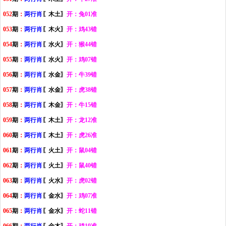
052
期
：
两行肖
〖木土
〗
开：兔01
准
053
期
：
两行肖
〖木火
〗
开：鸡43错
054
期
：
两行肖
〖水火
〗
开：猴44错
055
期
：
两行肖
〖水火
〗
开：鸡07错
056
期
：
两行肖
〖水金
〗
开：牛39错
057
期
：
两行肖
〖水金
〗
开：虎38错
058
期
：
两行肖
〖木金
〗
开：牛15错
059
期
：
两行肖
〖木土
〗
开：龙12准
060
期
：
两行肖
〖木土
〗
开：虎26
准
061
期
：
两行肖
〖火土
〗
开：鼠04错
062
期
：
两行肖
〖火土
〗
开：鼠40错
063
期
：
两行肖
〖火水
〗
开：虎02错
064
期
：
两行肖
〖金水
〗
开：鸡07
准
065
期
：
两行肖
〖金水
〗
开：蛇11错