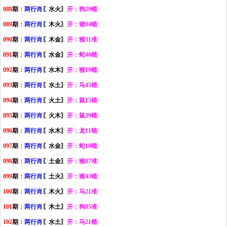
088
期
：
两行肖
〖水火
〗
开：狗29错
089
期
：
两行肖
〖木火
〗
开：猪04错
090
期
：
两行肖
〖木金
〗
开：猴31
准
091
期
：
两行肖
〖水金
〗
开：蛇46错
092
期
：
两行肖
〖水木
〗
开：猴19错
093
期
：
两行肖
〖水土
〗
开：马45错
094
期
：
两行肖
〖火土
〗
开：鼠15错
095
期
：
两行肖
〖火木
〗
开：鼠39错
096
期
：
两行肖
〖水木
〗
开：龙11错
097
期
：
两行肖
〖水金
〗
开：蛇10错
098
期
：
两行肖
〖土金
〗
开：猴07
准
099
期
：
两行肖
〖土火
〗
开：猴43错
100
期
：
两行肖
〖木火
〗
开：马21
准
101
期
：
两行肖
〖木土
〗
开：狗05
准
102
期
：
两行肖
〖水土
〗
开：马21错