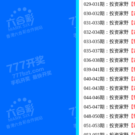
029-031期：投资家野
【
030-032期：投资家野
【
031-033期：投资家野
【
032-034期：投资家野
【
033-035期：投资家野
【
035-037期：投资家野
【
036-038期：投资家野
【
039-041期：投资家野
【
040-042期：投资家野
【
041-043期：投资家野
【
044-046期：投资家野
【
045-047期：投资家野
【
048-050期：投资家野
【
051-053期：投资家野
【
053-055期：投资家野
【