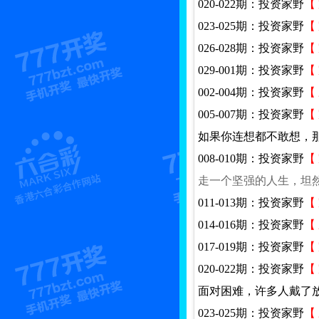
020-022期：投资家野
【
023-025期：投资家野
【
026-028期：投资家野
【
029-001期：投资家野
【
002-004期：投资家野
【
005-007期：投资家野
【
如果你连想都不敢想，
008-010期：投资家野
【
走一个坚强的人生，坦
011-013期：投资家野
【
014-016期：投资家野
【
017-019期：投资家野
【
020-022期：投资家野
【
面对困难，许多人戴了
023-025期：投资家野
【