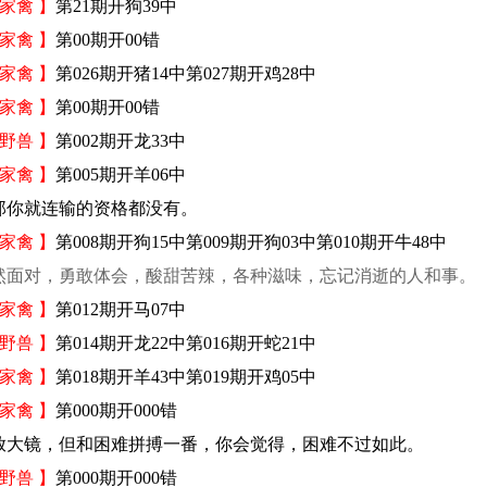
家禽
】
第21期开狗39中
家禽
】
第00期开00错
家禽
】
第026期开猪14中第027期开鸡28中
家禽
】
第00期开00错
野兽
】
第002期开龙33中
家禽
】
第005期开羊06中
那你就连输的资格都没有。
家禽
】
第008期开狗15中第009期开狗03中第010期开牛48中
然面对，勇敢体会，酸甜苦辣，各种滋味，忘记消逝的人和事。
家禽
】
第012期开马07中
野兽
】
第014期开龙22中第016期开蛇21中
家禽
】
第018期开羊43中第019期开鸡05中
家禽
】
第000期开000错
放大镜，但和困难拼搏一番，你会觉得，困难不过如此。
野兽
】
第000期开000错