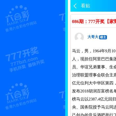
看贴
086期：777开奖【
大哥大
楼主
马云，男，1964年9
人，现担任阿里巴巴集
员、华谊兄弟董事、生命
治理联盟理事会联合主席。
亿元位列大中华区第四，
发布2018胡润百富榜名
榜马云以2387.4亿元
央、国务院授予马云同志
己创办的音乐酒吧举行了