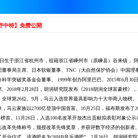
家野中特】免费公開
月10日生于浙江省杭州市，祖籍浙江省嵊州市（原嵊县）谷来镇， 
团董事局主席、日本软银董事、TNC（大自然保护协会）中国理
科学突破奖基金会董事。 1999年创办阿里巴巴。2015年6月3
2018年2月28日，胡润研究院发布《2018胡润全球富豪榜》，
全球第26位。9月，马云入选世界最具影响力十大华商人物榜。1
单，马云家族以2700亿登顶中国首富。10月25日，福布斯发布了20
回归榜首。11月26日，入选100名改革开放杰出贡献拟表彰对象公示
改革先锋称号，颁授改革先锋奖章，并获评数字经济的创新者。 2
开业仪式，该酒吧名为“HHB音乐酒吧”。2月26日，胡润研究院