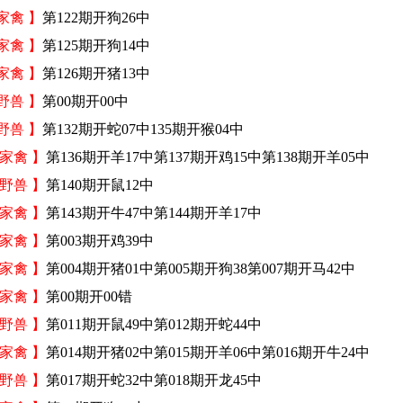
家禽
】
第122期开狗26中
家禽
】
第125期开狗14中
家禽
】
第126期开猪13中
野兽
】
第00期开00中
野兽
】
第132期开蛇07中135期开猴04中
家禽
】
第136期开羊17中第137期开鸡15中第138期开羊05中
野兽
】
第140期开鼠12中
家禽
】
第143期开牛47中第144期开羊17中
家禽
】
第003期开鸡39中
家禽
】
第004期开猪01中第005期开狗38第007期开马42中
家禽
】
第00期开00错
野兽
】
第011期开鼠49中第012期开蛇44中
家禽
】
第014期开猪02中第015期开羊06中第016期开牛24中
野兽
】
第017期开蛇32中第018期开龙45中