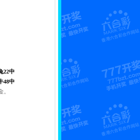
兔22
中
牛48
中
金。