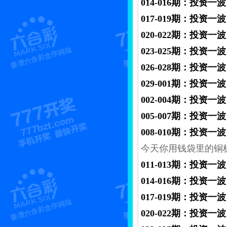
014-016期：投资一波
017-019期：投资一波
020-022期：投资一波
023-025期：投资一波
026-028期：投资一波
029-001期：投资一波
002-004期：投资一波
005-007期：投资一波
008-010期：投资一波
今天你用钱袋里的铜
011-013期：投资一波
014-016期：投资一波
017-019期：投资一波
020-022期：投资一波