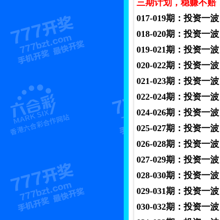
三期计划，稳赚不赔
017-019期：投资一波
018-020期：投资一波
019-021期：投资一波
020-022期：投资一波
021-023期：投资一波
022-024期：投资一波
024-026期：投资一波
025-027期：投资一波
026-028期：投资一波
027-029期：投资一波
028-030期：投资一波
029-031期：投资一波
030-032期：投资一波