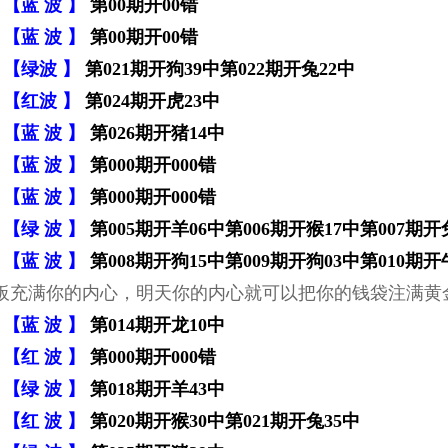
【蓝
波
】
第00期开00
错
【蓝
波
】
第00期开00
错
【绿波
】
第021期开狗39
中
第022期开兔22
中
【红波
】
第024期开虎23
中
【蓝
波
】
第026期开猪14
中
【蓝
波
】
第000期开000
错
【蓝
波
】
第000期开000
错
【绿
波
】
第005期开羊06
中
第006期开猴17
中
第007期开
【蓝
波
】
第008期开狗15
中
第009期开狗03
中
第010期开
板充满你的内心，明天你的内心就可以把你的钱袋注满黄
【蓝
波
】
第014期开龙10
中
【红
波
】
第000期开000
错
【绿
波
】
第018期开羊43
中
【红
波
】
第020期开猴30
中
第021期开兔35
中