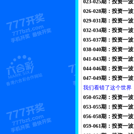
023-025期：投资一波
026-028期：投资一波
029-031期：投资一波
032-034期：投资一波
035-037期：投资一波
038-040期：投资一波
041-043期：投资一波
044-046期：投资一波
047-049期：投资一波
我们看错了这个世界
050-052期：投资一波
053-055期：投资一波
056-058期：投资一波
059-061期：投资一波