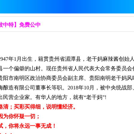
一波中特】免费公中
947年1月出生，籍贯贵州省湄潭县，老干妈麻辣酱创始人。
县一个偏僻的山村。现任贵州省人民代表大会常务委员会
贵阳市南明区政治协商委员会副主席、贵阳南明老干妈风
酿造有限公司董事长等职。2018年10月，被中央统战
出民营企业家。有华人的地方，就有“老干妈”!
路清；买彩买得细，说明懂经济。
因为你怀疑一切；
试，你将永远一事无成！