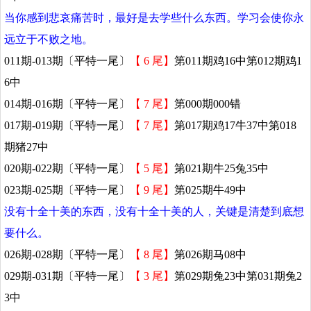
当你感到悲哀痛苦时，最好是去学些什么东西。学习会使你永
远立于不败之地。
011期-013期〔平特一尾〕
【
6
尾】
第011期鸡16中第012期鸡1
6中
014期-016期〔平特一尾〕
【
7
尾】
第000期000错
017期-019期〔平特一尾〕
【
7
尾】
第017期鸡17牛37中第018
期猪27中
020期-022期〔平特一尾〕
【
5
尾】
第021期牛25兔35中
023期-025期〔平特一尾〕
【
9
尾】
第025期牛49中
没有十全十美的东西，没有十全十美的人，关键是清楚到底想
要什么。
026期-028期〔平特一尾〕
【
8
尾】
第026期马08中
029期-031期〔平特一尾〕
【
3
尾】
第029期兔23中第031期兔2
3中