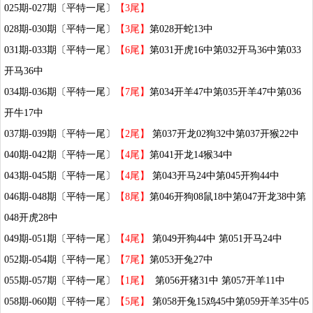
025期-027期〔平特一尾〕
【
3
尾】
028期-030期〔平特一尾〕
【
3
尾】
第028开蛇13中
031期-033期〔平特一尾〕
【
6
尾】
第031开虎16中第032开马36中第033
开马36中
034期-036期〔平特一尾〕
【
7
尾】
第034开羊47中第035开羊47中第036
开牛17中
037期-039期〔平特一尾〕
【
2
尾】
第037开龙02狗32中第037开猴22中
040期-042期〔平特一尾〕
【
4
尾】
第041开龙14猴34中
043期-045期〔平特一尾〕
【
4
尾】
第043开马24中第045开狗44中
046期-048期〔平特一尾〕
【
8
尾】
第046开狗08鼠18中第047开龙38中第
048开虎28中
049期-051期〔平特一尾〕
【
4
尾】
第049开狗44中 第051开马24中
052期-054期〔平特一尾〕
【
7
尾】
第053开兔27中
055期-057期〔平特一尾〕
【
1
尾】
第056开猪31中 第057开羊11中
058期-060期〔平特一尾〕
【
5
尾】
第058开兔15鸡45中第059开羊35牛05