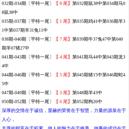
032期-034期〔平特一尾〕
【
8
尾】
第032期鼠38中第034期马0
8鼠38中
035期-037期〔平特一尾〕
【
1
尾】
第035期鸡41中第036期羊3
1中第037期羊31兔11中
038期-040期〔平特一尾〕
【
7
尾】
第039期牛37兔47中第040
期羊07猪27中
041期-043期〔平特一尾〕
【
4
尾】
第041期马44中第043期龙3
4中
044期-046期〔平特一尾〕
【
5
尾】
第045期猪15中第046期蛇4
5中
047期-049期〔平特一尾〕
【
3
尾】
第048期羊43中
050期-052期〔平特一尾〕
【
6
尾】
第052期狗26中
深厚的交情在于诚信，显赫的荣誉在于智慧，力量的源泉在于
人心，
丰厚的财富在于积累，做人的魅力在于修养，做事的成功在于