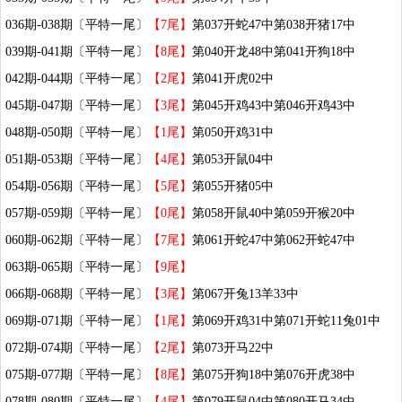
036期-038期〔平特一尾〕
【
7
尾】
第037开蛇47中第038开猪17中
039期-041期〔平特一尾〕
【
8
尾】
第040开龙48中第041开狗18中
042期-044期〔平特一尾〕
【
2
尾】
第041开虎02中
045期-047期〔平特一尾〕
【
3
尾】
第045开鸡43中第046开鸡43中
048期-050期〔平特一尾〕
【
1
尾】
第050开鸡31中
051期-053期〔平特一尾〕
【
4
尾】
第053开鼠04中
054期-056期〔平特一尾〕
【
5
尾】
第055开猪05中
057期-059期〔平特一尾〕
【
0
尾】
第058开鼠40中第059开猴20中
060期-062期〔平特一尾〕
【
7
尾】
第061开蛇47中第062开蛇47中
063期-065期〔平特一尾〕
【
9
尾】
066期-068期〔平特一尾〕
【
3
尾】
第067开兔13羊33中
069期-071期〔平特一尾〕
【
1
尾】
第069开鸡31中第071开蛇11兔01中
072期-074期〔平特一尾〕
【
2
尾】
第073开马22中
075期-077期〔平特一尾〕
【
8
尾】
第075开狗18中第076开虎38中
078期-080期〔平特一尾〕
【
4
尾】
第079开鼠04中第080开马34中