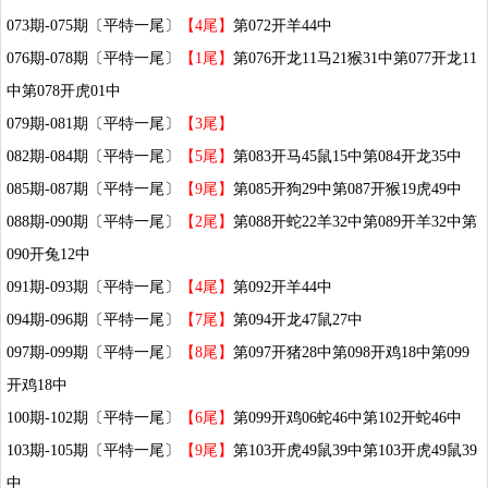
073期-075期〔平特一尾〕
【
4
尾】
第072开羊44中
076期-078期〔平特一尾〕
【
1
尾】
第076开龙11马21猴31中第077开龙11
中第078开虎01中
079期-081期〔平特一尾〕
【
3
尾】
082期-084期〔平特一尾〕
【
5
尾】
第083开马45鼠15中第084开龙35中
085期-087期〔平特一尾〕
【
9
尾】
第085开狗29中第087开猴19虎49中
088期-090期〔平特一尾〕
【
2
尾】
第088开蛇22羊32中第089开羊32中第
090开兔12中
091期-093期〔平特一尾〕
【
4
尾】
第092开羊44中
094期-096期〔平特一尾〕
【
7
尾】
第094开龙47鼠27中
097期-099期〔平特一尾〕
【
8
尾】
第097开猪28中第098开鸡18中第099
开鸡18中
100期-102期〔平特一尾〕
【
6
尾】
第099开鸡06蛇46中第102开蛇46中
103期-105期〔平特一尾〕
【
9
尾】
第103开虎49鼠39中第103开虎49鼠39
中