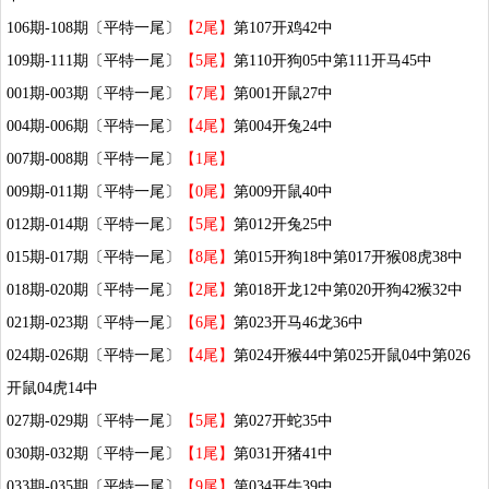
106期-108期〔平特一尾〕
【
2
尾】
第107开鸡42中
109期-111期〔平特一尾〕
【
5
尾】
第110开狗05中第111开马45中
001期-003期〔平特一尾〕
【
7
尾】
第001开鼠27中
004期-006期〔平特一尾〕
【
4
尾】
第004开兔24中
007期-008期〔平特一尾〕
【
1
尾】
009期-011期〔平特一尾〕
【
0
尾】
第009开鼠40中
012期-014期〔平特一尾〕
【
5
尾】
第012开兔25中
015期-017期〔平特一尾〕
【
8
尾】
第015开狗18中第017开猴08虎38中
018期-020期〔平特一尾〕
【
2
尾】
第018开龙12中第020开狗42猴32中
021期-023期〔平特一尾〕
【
6
尾】
第023开马46龙36中
024期-026期〔平特一尾〕
【
4
尾】
第024开猴44中第025开鼠04中第026
开鼠04虎14中
027期-029期〔平特一尾〕
【
5
尾】
第027开蛇35中
030期-032期〔平特一尾〕
【
1
尾】
第031开猪41中
033期-035期〔平特一尾〕
【
9
尾】
第034开牛39中