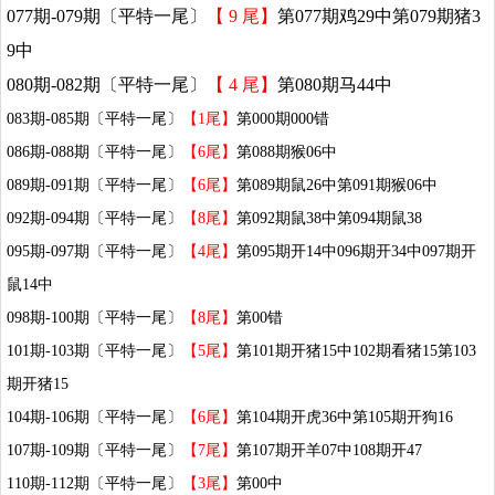
077期-079期〔平特一尾〕
【
9
尾】
第077期鸡29中第079期猪3
9中
080期-082期〔平特一尾〕
【
4
尾】
第080期马44中
083期-085期〔平特一尾〕
【
1
尾】
第000期000错
086期-088期〔平特一尾〕
【
6
尾】
第088期猴06中
089期-091期〔平特一尾〕
【
6
尾】
第089期鼠26中第091期猴06中
092期-094期〔平特一尾〕
【
8
尾】
第092期鼠38中第094期鼠38
095期-097期〔平特一尾〕
【
4
尾】
第095期开14中096期开34中097期开
鼠14中
098期-100期〔平特一尾〕
【
8
尾】
第00错
101期-103期〔平特一尾〕
【
5
尾】
第101期开猪15中102期看猪15第103
期开猪15
104期-106期〔平特一尾〕
【
6
尾】
第104期开虎36中第105期开狗16
107期-109期〔平特一尾〕
【
7
尾】
第107期开羊07中108期开47
110期-112期〔平特一尾〕
【
3
尾】
第00中