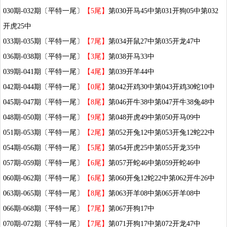
030期-032期〔平特一尾〕
【
5
尾】
第030开马45中第031开狗05中第032
开虎25中
033期-035期〔平特一尾〕
【
7
尾】
第034开鼠27中第035开龙47中
036期-038期〔平特一尾〕
【
3
尾】
第038开马33中
039期-041期〔平特一尾〕
【
4
尾】
第039开羊44中
042期-044期〔平特一尾〕
【
0
尾】
第042开鸡30中第043开鸡30蛇10中
045期-047期〔平特一尾〕
【
8
尾】
第046开牛38中第047开牛38兔48中
048期-050期〔平特一尾〕
【
9
尾】
第048开虎49中第050开马09中
051期-053期〔平特一尾〕
【
2
尾】
第052开兔12中第053开兔12蛇22中
054期-056期〔平特一尾〕
【
5
尾】
第054开虎25中第055开龙35中
057期-059期〔平特一尾〕
【
6
尾】
第057开蛇46中第059开蛇46中
060期-062期〔平特一尾〕
【
6
尾】
第060开兔12蛇22中第062开牛26中
063期-065期〔平特一尾〕
【
8
尾】
第063开羊08中第065开羊08中
066期-068期〔平特一尾〕
【
7
尾】
第067开狗17中
070期-072期〔平特一尾〕
【
7
尾】
第071开狗17中第072开龙47中