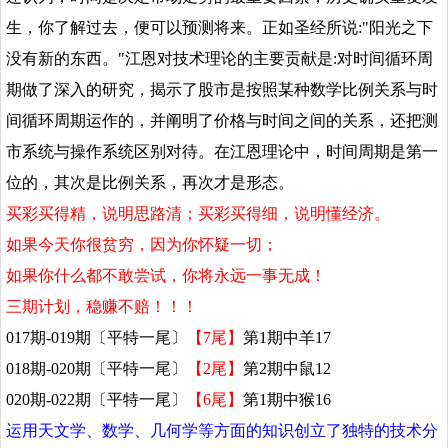
生，你了解过去，便可以预测将来。正如圣经所说:"阳光之下
没有新的东西。"江恩对技术理论的主要贡献是:对时间循环周
期做了深入的研究，揭示了股市是按照某种数学比例关系与时
间循环周期运作的，并阐明了价格与时间之间的关系，还把测
市系统与操作系统区别对待。在江恩理论中，时间周期是第一
位的，其次是比例关系，再次才是形态。
买彩买得精，说明思路清；买彩买得细，说明懂经济。
如果今天你很贫穷，因为你怀疑一切；
如果你什么都不敢尝试，你将永远一事无成！
三期计划，稳赚不赔！！！
017期-019期〔平特一尾〕
【7尾】
第1期中羊17
018期-020期〔平特一尾〕
【2尾】
第2期中鼠12
020期-022期〔平特一尾〕
【6尾】
第1期中猴16
运用天文学、数学、几何学等方面的知识创立了独特的技术分