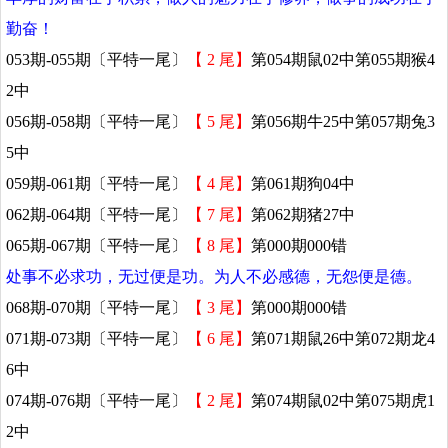
勤奋！
053期-055期〔平特一尾〕
【
2
尾】
第054期鼠02中第055期猴4
2中
056期-058期〔平特一尾〕
【
5
尾】
第056期牛25中第057期兔3
5中
059期-061期〔平特一尾〕
【
4
尾】
第061期狗04中
062期-064期〔平特一尾〕
【
7
尾】
第062期猪27中
065期-067期〔平特一尾〕
【
8
尾】
第000期000错
处事不必求功，无过便是功。为人不必感德，无怨便是德。
068期-070期〔平特一尾〕
【
3
尾】
第000期000错
071期-073期〔平特一尾〕
【
6
尾】
第071期鼠26中第072期龙4
6中
074期-076期〔平特一尾〕
【
2
尾】
第074期鼠02中第075期虎1
2中