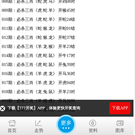
008期：必杀三肖《蛇.虎.马》 开鸡08对
009期：必杀三肖《虎.蛇.羊》 开猴45对
010期：必杀三肖《虎.蛇.羊》 开蛇24错
011期：必杀三肖《蛇.猴.龙》 开蛇01错
012期：必杀三肖《蛇.猴.龙》 开蛇37错
013期：必杀三肖《羊.龙.猴》 开羊23错
014期：必杀三肖《虎.蛇.鼠》 开牛17对
015期：必杀三肖《虎.蛇.鼠》 开兔39对
016期：必杀三肖《羊.虎.龙》 开马36对
017期：必杀三肖《羊.虎.龙》 开虎04对
018期：必杀三肖《龙.兔.鼠》 开羊23对
019期：必杀三肖《羊.猪.虎》 开马36对
下载【777开奖】APP，体验更快开奖查询
下载APP
020期：必杀三肖《羊.猪.鸡》 开鸡33错
021期：必杀三肖《鼠.鸡.牛》 开狗32对
022期：必杀三肖《鼠.鸡.牛》 开鸡09错
首页
走势
资料
图库