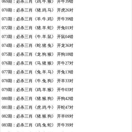
069期：必杀三肖《鸡.牛.猴》 开牛39错
070期：必杀三肖《猪.鸡.马》 开虎26对
071期：必杀三肖《羊.牛.鸡》 开牛39错
072期：必杀三肖《猪.羊.蛇》 开兔01对
073期：必杀三肖《牛.羊.鼠》 开鼠04错
074期：必杀三肖《蛇.猪.兔》 开龙36对
075期：必杀三肖《龙.狗.猴》 开狗18错
076期：必杀三肖《马.猪.猴》 开牛27对
077期：必杀三肖《兔.羊.马》 开兔13错
078期：必杀三肖《牛.兔.狗》 开羊33对
079期：必杀三肖《鸡.羊.猴》 开牛03对
080期：必杀三肖《猪.猴.狗》 开狗42错
081期：必杀三肖《虎.鸡.牛》 开蛇47对
082期：必杀三肖《猪.猴.狗》 开羊09对
083期：必杀三肖《鸡.兔.蛇》 开牛39对