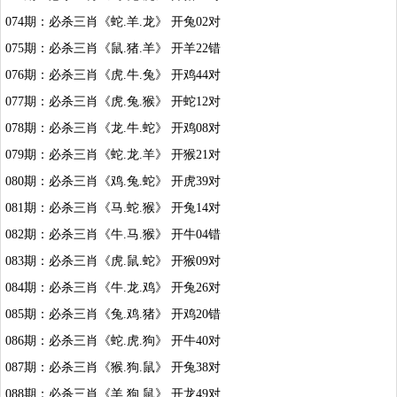
074期：必杀三肖《蛇.羊.龙》 开兔02对
075期：必杀三肖《鼠.猪.羊》 开羊22错
076期：必杀三肖《虎.牛.兔》 开鸡44对
077期：必杀三肖《虎.兔.猴》 开蛇12对
078期：必杀三肖《龙.牛.蛇》 开鸡08对
079期：必杀三肖《蛇.龙.羊》 开猴21对
080期：必杀三肖《鸡.兔.蛇》 开虎39对
081期：必杀三肖《马.蛇.猴》 开兔14对
082期：必杀三肖《牛.马.猴》 开牛04错
083期：必杀三肖《虎.鼠.蛇》 开猴09对
084期：必杀三肖《牛.龙.鸡》 开兔26对
085期：必杀三肖《兔.鸡.猪》 开鸡20错
086期：必杀三肖《蛇.虎.狗》 开牛40对
087期：必杀三肖《猴.狗.鼠》 开兔38对
088期：必杀三肖《羊.狗.鼠》 开龙49对