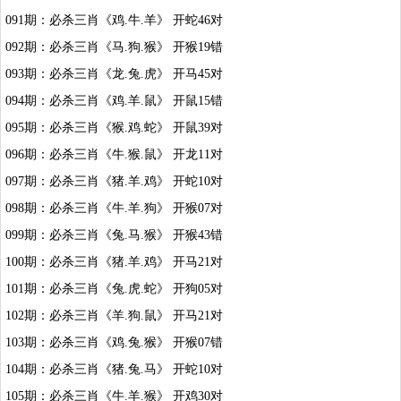
091期：必杀三肖《鸡.牛.羊》 开蛇46对
092期：必杀三肖《马.狗.猴》 开猴19错
093期：必杀三肖《龙.兔.虎》 开马45对
094期：必杀三肖《鸡.羊.鼠》 开鼠15错
095期：必杀三肖《猴.鸡.蛇》 开鼠39对
096期：必杀三肖《牛.猴.鼠》 开龙11对
097期：必杀三肖《猪.羊.鸡》 开蛇10对
098期：必杀三肖《牛.羊.狗》 开猴07对
099期：必杀三肖《兔.马.猴》 开猴43错
100期：必杀三肖《猪.羊.鸡》 开马21对
101期：必杀三肖《兔.虎.蛇》 开狗05对
102期：必杀三肖《羊.狗.鼠》 开马21对
103期：必杀三肖《鸡.兔.猴》 开猴07错
104期：必杀三肖《猪.兔.马》 开蛇10对
105期：必杀三肖《牛.羊.猴》 开鸡30对