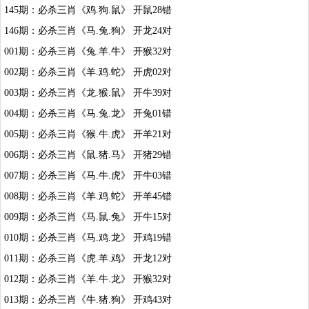
145期：必杀三肖《鸡.狗.鼠》 开鼠28错
146期：必杀三肖《马.兔.狗》 开龙24对
001期：必杀三肖《兔.羊.牛》 开猴32对
002期：必杀三肖《羊.鸡.蛇》 开虎02对
003期：必杀三肖《龙.猴.鼠》 开牛39对
004期：必杀三肖《马.兔.龙》 开兔01错
005期：必杀三肖《猴.牛.虎》 开羊21对
006期：必杀三肖《鼠.猪.马》 开猪29错
007期：必杀三肖《马.牛.虎》 开牛03错
008期：必杀三肖《羊.鸡.蛇》 开羊45错
009期：必杀三肖《马.鼠.兔》 开牛15对
010期：必杀三肖《马.鸡.龙》 开鸡19错
011期：必杀三肖《虎.羊.鸡》 开龙12对
012期：必杀三肖《羊.牛.龙》 开猴32对
013期：必杀三肖《牛.猪.狗》 开鸡43对