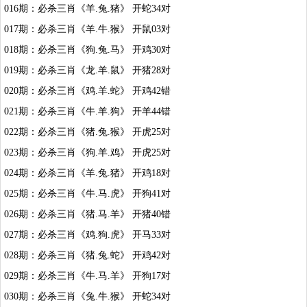
016期：必杀三肖《羊.兔.猪》 开蛇34对
017期：必杀三肖《羊.牛.猴》 开鼠03对
018期：必杀三肖《狗.兔.马》 开鸡30对
019期：必杀三肖《龙.羊.鼠》 开猪28对
020期：必杀三肖《鸡.羊.蛇》 开鸡42错
021期：必杀三肖《牛.羊.狗》 开羊44错
022期：必杀三肖《猪.兔.猴》 开虎25对
023期：必杀三肖《狗.羊.鸡》 开虎25对
024期：必杀三肖《羊.兔.猪》 开鸡18对
025期：必杀三肖《牛.马.虎》 开狗41对
026期：必杀三肖《猪.马.羊》 开猪40错
027期：必杀三肖《鸡.狗.虎》 开马33对
028期：必杀三肖《猪.兔.蛇》 开鸡42对
029期：必杀三肖《牛.马.羊》 开狗17对
030期：必杀三肖《兔.牛.猴》 开蛇34对