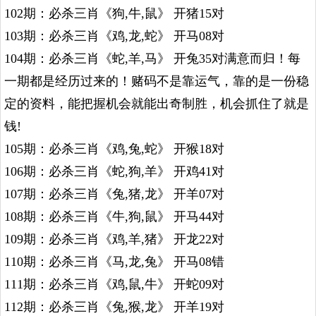
102期：必杀三肖《狗,牛,鼠》 开猪15对
103期：必杀三肖《鸡,龙,蛇》 开马08对
104期：必杀三肖《蛇,羊,马》 开兔35对满意而归！每
一期都是经历过来的！赌码不是靠运气，靠的是一份稳
定的资料，能把握机会就能出奇制胜，机会抓住了就是
钱!
105期：必杀三肖《鸡,兔,蛇》 开猴18对
106期：必杀三肖《蛇,狗,羊》 开鸡41对
107期：必杀三肖《兔,猪,龙》 开羊07对
108期：必杀三肖《牛,狗,鼠》 开马44对
109期：必杀三肖《鸡,羊,猪》 开龙22对
110期：必杀三肖《马,龙,兔》 开马08错
111期：必杀三肖《鸡,鼠,牛》 开蛇09对
112期：必杀三肖《兔,猴,龙》 开羊19对