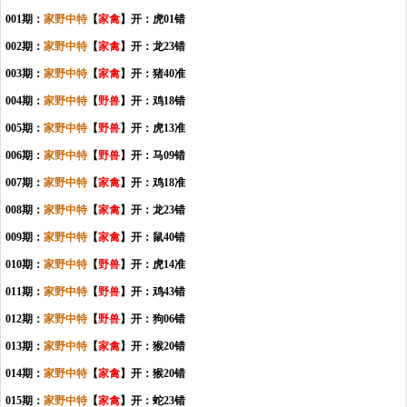
001期：
家野中特
【
家禽
】开：虎01错
002期：
家野中特
【
家禽
】开：龙23错
003期：
家野中特
【
家禽
】开：猪40准
004期：
家野中特
【
野兽
】开：鸡18错
005期：
家野中特
【
野兽
】开：虎13准
006期：
家野中特
【
野兽
】开：马09错
007期：
家野中特
【
家禽
】开：鸡18准
008期：
家野中特
【
家禽
】开：龙23错
009期：
家野中特
【
家禽
】开：鼠40错
010期：
家野中特
【
野兽
】开：虎14准
011期：
家野中特
【
野兽
】开：鸡43错
012期：
家野中特
【
野兽
】开：狗06错
013期：
家野中特
【
家禽
】开：猴20错
014期：
家野中特
【
家禽
】开：猴20错
015期：
家野中特
【
家禽
】开：蛇23错