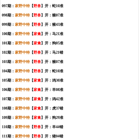
097期：
家野中特
【
野兽
】开：蛇10准
098期：
家野中特
【
野兽
】开：猴07准
099期：
家野中特
【
野兽
】开：猴43准
100期：
家野中特
【
家禽
】开：马21准
101期：
家野中特
【
家禽
】开：狗05准
102期：
家野中特
【
野兽
】开：马21错
103期：
家野中特
【
野兽
】开：猴07准
104期：
家野中特
【
野兽
】开：蛇10准
105期：
家野中特
【
家禽
】开：鸡30准
106期：
家野中特
【
家禽
】开：羊08准
107期：
家野中特
【
家禽
】开：鸡42准
108期：
家野中特
【
家禽
】开：虎37错
109期：
家野中特
【
家禽
】开：狗29准
110期：
家野中特
【
野兽
】开：羊44错
111期：
家野中特
【
野兽
】开：猪04错