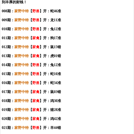
到丰厚的财钱！
008期：
家野中特
【
野兽
】开：蛇46准
009期：
家野中特
【
野兽
】开：龙11准
010期：
家野中特
【
野兽
】开：兔12准
011期：
家野中特
【
家禽
】开：狗17准
012期：
家野中特
【
家禽
】开：鼠15错
013期：
家野中特
【
家禽
】开：虎01错
014期：
家野中特
【
野兽
】开：兔12准
015期：
家野中特
【
野兽
】开：蛇10准
016期：
家野中特
【
野兽
】开：蛇34准
017期：
家野中特
【
家禽
】开：鼠03错
018期：
家野中特
【
家禽
】开：鸡30准
019期：
家野中特
【
家禽
】开：猪28准
020期：
家野中特
【
家禽
】开：鸡42准
021期：
家野中特
【
野兽
】开：羊44错