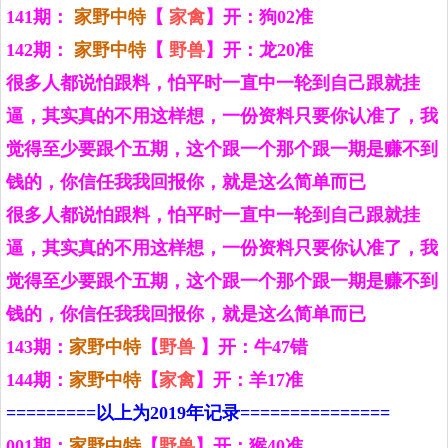
141期：
家野中特
【
家禽
】开：狗02准
142期：
家野中特
【
野兽
】开：龙20准
很多人都说怕跟料，怕平时一直中一轮到自己跟就挂
逼，其实真的不用这样想，一份资料只要你认准了，我
觉得至少要跟个五期，这个跟一个那个跟一期是赚不到
钱的，你信任我我回报你，就是这么简单而已
很多人都说怕跟料，怕平时一直中一轮到自己跟就挂
逼，其实真的不用这样想，一份资料只要你认准了，我
觉得至少要跟个五期，这个跟一个那个跟一期是赚不到
钱的，你信任我我回报你，就是这么简单而已
143期：
家野中特
【
野兽
】开：牛47错
144期：
家野中特
【
家禽
】开：羊17准
=========以上为2019年记录===============
001期：
家野中特
【
野兽
】开：猴40准