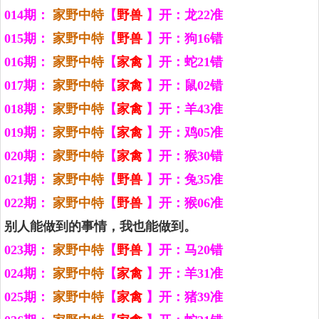
014期：
家野中特
【
野兽
】开：龙22准
015期：
家野中特
【
野兽
】开：狗16错
016期：
家野中特
【
家禽
】开：蛇21错
017期：
家野中特
【
家禽
】开：鼠02错
018期：
家野中特
【
家禽
】开：羊43准
019期：
家野中特
【
家禽
】开：鸡05准
020期：
家野中特
【
家禽
】开：猴30错
021期：
家野中特
【
野兽
】开：兔35准
022期：
家野中特
【
野兽
】开：猴06准
别人能做到的事情，我也能做到。
023期：
家野中特
【
野兽
】开：马20错
024期：
家野中特
【
家禽
】开：羊31准
025期：
家野中特
【
家禽
】开：猪39准