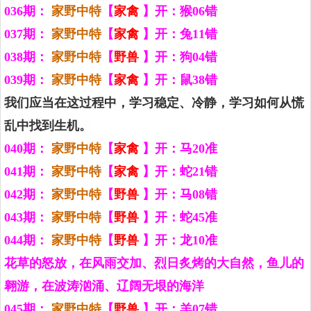
036期：
家野中特
【
家禽
】开：猴06错
037期：
家野中特
【
家禽
】开：兔11错
038期：
家野中特
【
野兽
】开：狗04错
039期：
家野中特
【
家禽
】开：鼠38错
我们应当在这过程中，学习稳定、冷静，学习如何从慌
乱中找到生机。
040期：
家野中特
【
家禽
】开：马20准
041期：
家野中特
【
家禽
】开：蛇21错
042期：
家野中特
【
野兽
】开：马08错
043期：
家野中特
【
野兽
】开：蛇45准
044期：
家野中特
【
野兽
】开：龙10准
花草的怒放，在风雨交加、烈日炙烤的大自然，鱼儿的
翱游，在波涛汹涌、辽阔无垠的海洋
045期：
家野中特
【
野兽
】开：羊07错