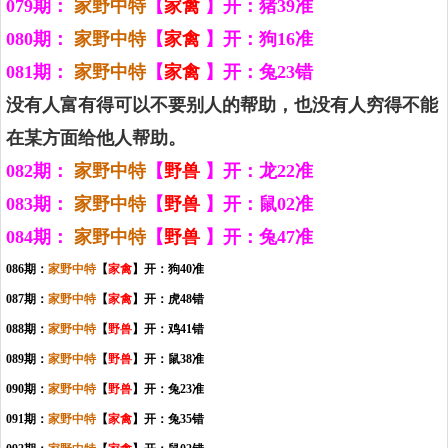
079期：
家野中特
【
家禽
】开：猪39准
080期：
家野中特
【
家禽
】开：狗16准
081期：
家野中特
【
家禽
】开：兔23错
没有人富有得可以不要别人的帮助，也没有人穷得不能
在某方面给他人帮助。
082期：
家野中特
【
野兽
】开：龙22准
083期：
家野中特
【
野兽
】开：鼠02准
084期：
家野中特
【
野兽
】开：兔47准
086期：
家野中特
【
家禽
】开：狗40准
087期：
家野中特
【
家禽
】开：虎48错
088期：
家野中特
【
野兽
】开：鸡41错
089期：
家野中特
【
野兽
】开：鼠38准
090期：
家野中特
【
野兽
】开：兔23准
091期：
家野中特
【
家禽
】开：兔35错