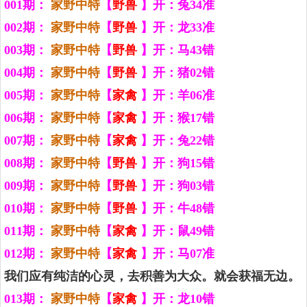
001期：
家野中特
【
野兽
】开：兔34准
002期：
家野中特
【
野兽
】开：龙33准
003期：
家野中特
【
野兽
】开：马43错
004期：
家野中特
【
野兽
】开：猪02错
005期：
家野中特
【
家禽
】开：羊06准
006期：
家野中特
【
家禽
】开：猴17错
007期：
家野中特
【
家禽
】开：兔22错
008期：
家野中特
【
野兽
】开：狗15错
009期：
家野中特
【
野兽
】开：狗03错
010期：
家野中特
【
野兽
】开：牛48错
011期：
家野中特
【
家禽
】开：鼠49错
012期：
家野中特
【
家禽
】开：马07准
我们应有纯洁的心灵，去积善为大众。就会获福无边。
013期：
家野中特
【
家禽
】开：龙10错