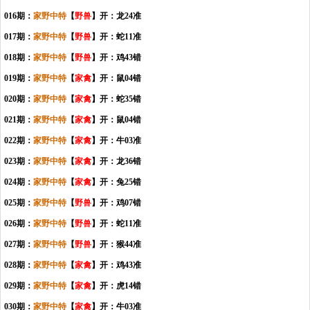
016期：
家野中特
【
野兽
】开：龙24准
017期：
家野中特
【
野兽
】开：蛇11准
018期：
家野中特
【
野兽
】开：鸡43错
019期：
家野中特
【
家禽
】开：鼠04错
020期：
家野中特
【
家禽
】开：蛇35错
021期：
家野中特
【
家禽
】开：鼠04错
022期：
家野中特
【
家禽
】开：牛03准
023期：
家野中特
【
家禽
】开：龙36错
024期：
家野中特
【
家禽
】开：兔25错
025期：
家野中特
【
野兽
】开：鸡07错
026期：
家野中特
【
野兽
】开：蛇11准
027期：
家野中特
【
野兽
】开：猴44准
028期：
家野中特
【
家禽
】开：鸡43准
029期：
家野中特
【
家禽
】开：虎14错
030期：
家野中特
【
家禽
】开：牛03准