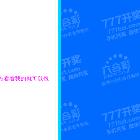
方看看我的就可以包