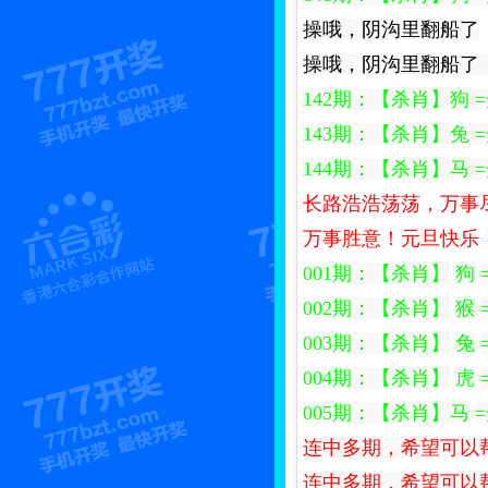
操哦，阴沟里翻船了
操哦，阴沟里翻船了
142期：【杀肖】狗 
143期：【杀肖】兔 
144期：【杀肖】马 
长路浩浩荡荡，万事
万事胜意！元旦快乐
001期：【杀肖】
狗
002期：【杀肖】
猴
003期：【杀肖】
兔
004期：【杀肖】
虎
005期：【杀肖】马
连中多期，希望可以
连中多期，希望可以