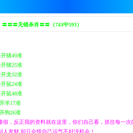
〓〓〓无错杀肖〓〓（743中593）
=开猪49准
=开猪25准
=开龙32准
=开鼠24准
=开鼠48准
开羊17准
开狗26准
掺假，反正我的资料就在这里，你们自己看，抓住每一次
别人发财,却只会怪自己运气不好没机会！