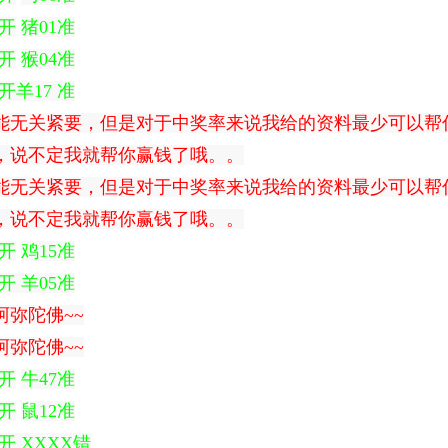
=开
猪01准
=开
猴04准
开羊17
准
能无关紧要，但是对于中奖率来说我给的资料最少可以帮你
，说不定我就帮你赢钱了哦。。
能无关紧要，但是对于中奖率来说我给的资料最少可以帮你
，说不定我就帮你赢钱了哦。。
=开
鸡15准
=开
羊05准
弥陀佛~~
弥陀佛~~
=开
牛47准
=开
鼠12准
=开
XXXX错