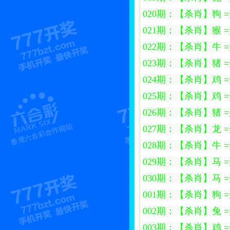
020期：【杀肖】狗
021期：【杀肖】猴
022期：【杀肖】牛
023期：【杀肖】猪
024期：【杀肖】鸡
025期：【杀肖】鸡
026期：【杀肖】猪
027期：【杀肖】龙
028期：【杀肖】牛
029期：【杀肖】马
030期：【杀肖】马
001期：【杀肖】狗
002期：【杀肖】兔
003期：【杀肖】鸡