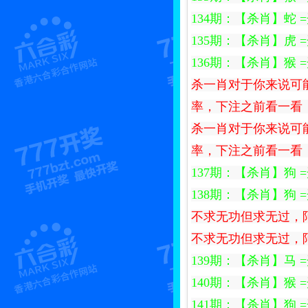
134期：【杀肖】蛇 
135期：【杀肖】虎 
136期：【杀肖】猴 =
杀一肖对于你来说可
率，下注之前看一看
杀一肖对于你来说可
率，下注之前看一看
137期：【杀肖】狗 
138期：【杀肖】狗 
不求无功但求无过，阿
不求无功但求无过，阿
139期：【杀肖】马 
140期：【杀肖】猴 
141期：【杀肖】狗 