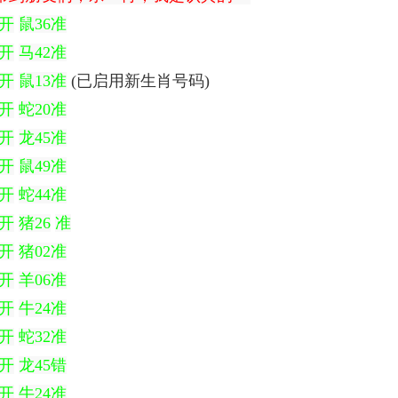
=开
鼠36准
=开
马42准
=开
鼠13准
(已启用新生肖号码)
=开
蛇20准
=开
龙45准
=开
鼠49准
=开
蛇44准
=开
猪26
准
=开
猪02准
=开
羊06准
=开
牛24准
=开
蛇32准
=开
龙45错
=开
牛24准