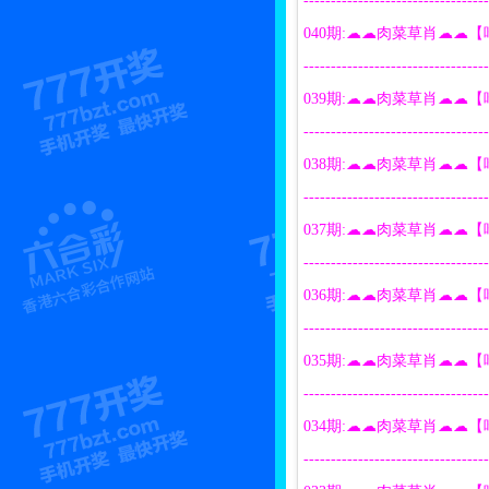
----------------------------------
040期:☁☁肉菜草肖☁☁【
----------------------------------
039期:☁☁肉菜草肖☁☁【
----------------------------------
038期:☁☁肉菜草肖☁☁【
----------------------------------
037期:☁☁肉菜草肖☁☁【
----------------------------------
036期:☁☁肉菜草肖☁☁【
----------------------------------
035期:☁☁肉菜草肖☁☁【
----------------------------------
034期:☁☁肉菜草肖☁☁【
----------------------------------