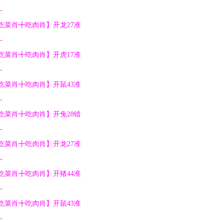
-
吃菜
肖
╋
吃肉
肖】开龙27准
-
吃菜
肖
╋
吃肉
肖】开虎17准
-
吃菜
肖
╋
吃肉
肖】开鼠43准
-
吃菜
肖
╋
吃肉
肖】开兔28错
-
吃菜
肖
╋
吃肉
肖】开龙27准
-
吃菜
肖
╋
吃肉
肖】开猪44准
-
吃菜
肖
╋
吃肉
肖】开鼠43准
-