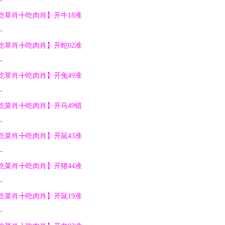
-
吃草
肖
╋
吃肉
肖】开牛18准
-
吃草
肖
╋
吃肉
肖】开蛇02准
-
吃草
肖
╋
吃肉
肖】开兔49准
-
吃菜
肖
╋
吃肉
肖】开马49错
-
吃菜
肖
╋
吃肉
肖】开鼠43准
-
吃菜
肖
╋
吃肉
肖】开猪44准
-
吃菜
肖
╋
吃肉
肖】开鼠19准
-