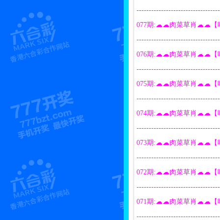
----------------------------------
077期:☁☁肉菜草肖☁☁【
----------------------------------
076期:☁☁肉菜草肖☁☁【
----------------------------------
075期:☁☁肉菜草肖☁☁【
----------------------------------
074期:☁☁肉菜草肖☁☁【
----------------------------------
073期:☁☁肉菜草肖☁☁【
----------------------------------
072期:☁☁肉菜草肖☁☁【
----------------------------------
071期:☁☁肉菜草肖☁☁【
----------------------------------