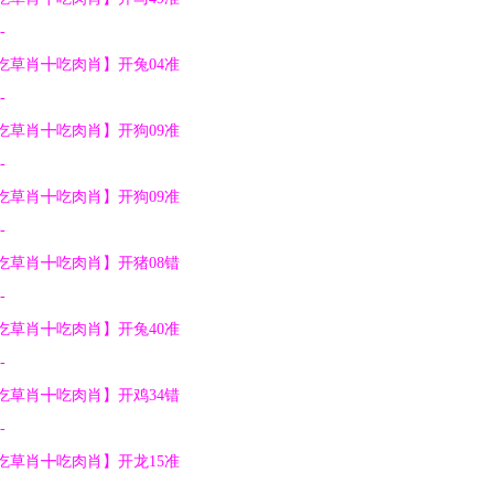
-
吃草
肖
╋
吃肉
肖】开兔04准
-
吃草
肖
╋
吃肉
肖】开狗09准
-
吃草
肖
╋
吃肉
肖】开狗09准
-
吃草
肖
╋
吃肉
肖】开猪08错
-
吃草
肖
╋
吃肉
肖】开兔40准
-
吃草
肖
╋
吃肉
肖】开鸡34错
-
吃草
肖
╋
吃肉
肖】开龙15准