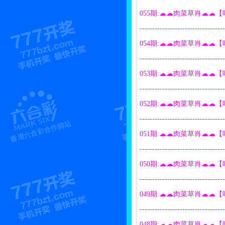
055期:☁☁肉菜草肖☁☁【
----------------------------------
054期:☁☁肉菜草肖☁☁【
----------------------------------
053期:☁☁肉菜草肖☁☁【
----------------------------------
052期:☁☁肉菜草肖☁☁【
----------------------------------
051期:☁☁肉菜草肖☁☁【
----------------------------------
050期:☁☁肉菜草肖☁☁【
----------------------------------
049期:☁☁肉菜草肖☁☁【
----------------------------------
048期:☁☁肉菜草肖☁☁【