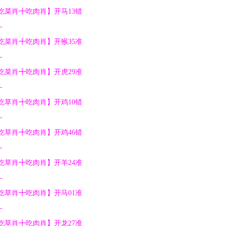
吃菜
肖
╋
吃肉
肖】开马13错
-
吃菜
肖
╋
吃肉
肖】开猴35准
-
吃菜
肖
╋
吃肉
肖】开虎29准
-
吃草
肖
╋
吃肉
肖】开鸡10错
-
吃草
肖
╋
吃肉
肖】开鸡46错
-
吃草
肖
╋
吃肉
肖】开羊24准
-
吃草
肖
╋
吃肉
肖】开马01准
-
吃草
肖
╋
吃肉
肖】开龙27准