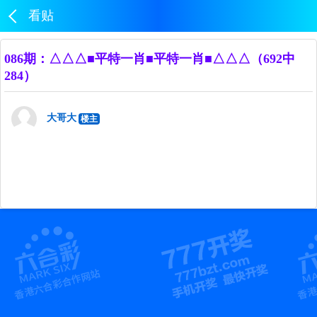
看贴
086期：△△△■平特一肖■平特一肖■△△△（692中
284）
大哥大
楼主