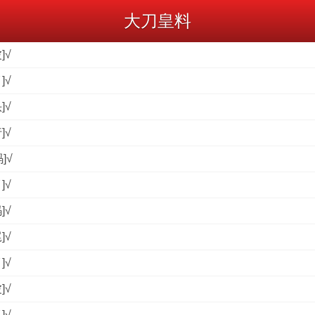
大刀皇料
]√
]√
]√
]√
]√
]√
]√
]√
]√
]√
]√