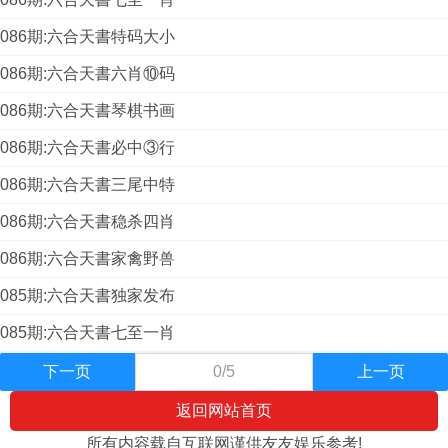
086期:六合天書特码大小
086期:六合天書六肖⑩码
086期:六合天書琴棋书画
086期:六合天書必中③行
086期:六合天書三尾中特
086期:六合天書稳杀四肖
086期:六合天書家禽野兽
085期:六合天書独家发布
085期:六合天書七至一肖
下一页
0/5
上一页
返回网站首页
所有内容载自互联网谨供友友娱乐参考!