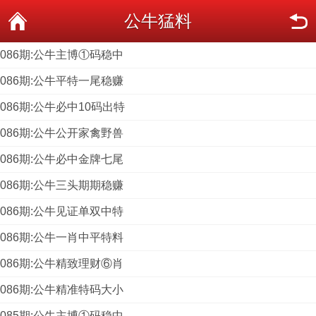
公牛猛料
086期:公牛主博①码稳中
086期:公牛平特一尾稳赚
086期:公牛必中10码出特
086期:公牛公开家禽野兽
086期:公牛必中金牌七尾
086期:公牛三头期期稳赚
086期:公牛见证单双中特
086期:公牛一肖中平特料
086期:公牛精致理财⑥肖
086期:公牛精准特码大小
085期:公牛主博①码稳中