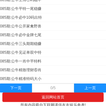
085期:公牛平特一尾稳赚
085期:公牛必中10码出特
085期:公牛公开家禽野兽
085期:公牛必中金牌七尾
085期:公牛三头期期稳赚
085期:公牛见证单双中特
085期:公牛一肖中平特料
085期:公牛精致理财⑥肖
085期:公牛精准特码大小
下一页
0/5
上一页
返回网站首页
所有内容载自互联网谨供友友娱乐参考!