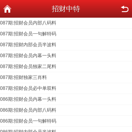
招财中特
087期:招财会员内部八码料
087期:招财会员一句解特码
087期:招财内部会员半波料
087期:招财会员内幕一头料
087期:招财会员独家二尾料
087期:招财独家三肖料
087期:招财会员必中单双料
086期:招财会员内幕一头料
086期:招财会员内部八码料
086期:招财会员一句解特码
086期:招财内部会员半波料