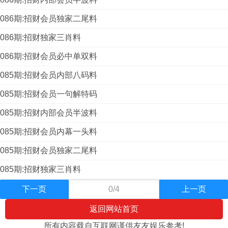
086期:招财会员独家二尾料
086期:招财独家三肖料
086期:招财会员必中单双料
085期:招财会员内部八码料
085期:招财会员一句解特码
085期:招财内部会员半波料
085期:招财会员内幕一头料
085期:招财会员独家二尾料
085期:招财独家三肖料
下一页
0/4
上一页
返回网站首页
所有内容载自互联网谨供友友娱乐参考!