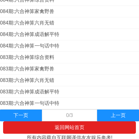
084期:六合神算家禽野兽
084期:六合神算六肖无错
084期:六合神算成语解平特
084期:六合神算一句话中特
083期:六合神算综合资料
083期:六合神算家禽野兽
083期:六合神算六肖无错
083期:六合神算成语解平特
083期:六合神算一句话中特
下一页
0/3
上一页
返回网站首页
所有内容载自互联网谨供友友娱乐参考!