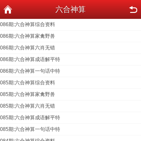
六合神算
086期:六合神算综合资料
086期:六合神算家禽野兽
086期:六合神算六肖无错
086期:六合神算成语解平特
086期:六合神算一句话中特
085期:六合神算综合资料
085期:六合神算家禽野兽
085期:六合神算六肖无错
085期:六合神算成语解平特
085期:六合神算一句话中特
084期:六合神算综合资料