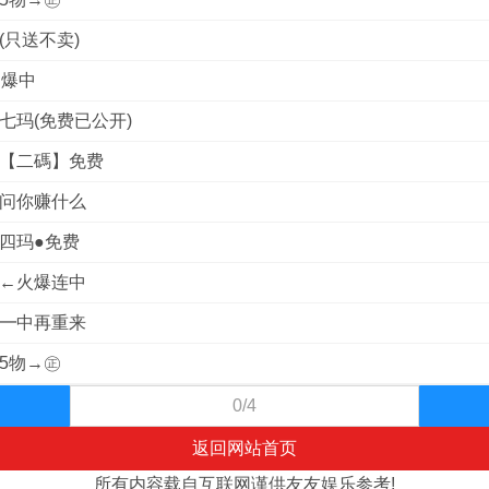
(只送不卖)
劲爆中
七玛(免费已公开)
狂【二碼】免费
号问你赚什么
威四玛●免费
俏←火爆连中
码━中再重来
典5物→㊣
0/4
返回网站首页
所有内容载自互联网谨供友友娱乐参考!