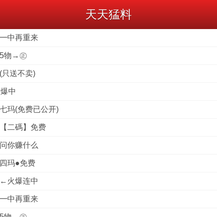
天天猛料
码━中再重来
典5物→㊣
(只送不卖)
劲爆中
七玛(免费已公开)
狂【二碼】免费
号问你赚什么
威四玛●免费
俏←火爆连中
码━中再重来
典5物→㊣