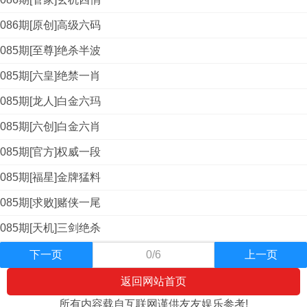
086期[原创]高级六码
085期[至尊]绝杀半波
085期[六皇]绝禁一肖
085期[龙人]白金六玛
085期[六创]白金六肖
085期[官方]权威一段
085期[福星]金牌猛料
085期[求败]赌侠一尾
085期[天机]三剑绝杀
下一页
0/6
上一页
返回网站首页
所有内容载自互联网谨供友友娱乐参考!