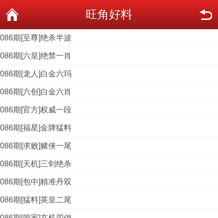
旺角好料
086期[至尊]绝杀半波
086期[六皇]绝禁一肖
086期[龙人]白金六玛
086期[六创]白金六肖
086期[官方]权威一段
086期[福星]金牌猛料
086期[求败]赌侠一尾
086期[天机]三剑绝杀
086期[包中]精准丹双
086期[猛料]英皇二尾
086期[管家]玄机四俏