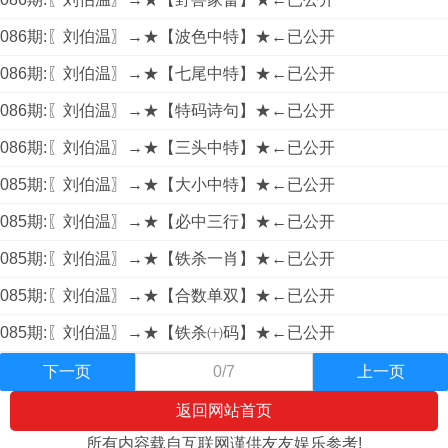
086期:〖刘伯温〗→★【波色中特】★←已公开
086期:〖刘伯温〗→★【七尾中特】★←已公开
086期:〖刘伯温〗→★【特码诗句】★←已公开
086期:〖刘伯温〗→★【三头中特】★←已公开
085期:〖刘伯温〗→★【大小中特】★←已公开
085期:〖刘伯温〗→★【必中三行】★←已公开
085期:〖刘伯温〗→★【铁杀一肖】★←已公开
085期:〖刘伯温〗→★【合数单双】★←已公开
085期:〖刘伯温〗→★【铁杀㈩码】★←已公开
下一页
0/7
上一页
返回网站首页
所有内容载自互联网谨供友友娱乐参考!