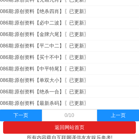
086期:原创资料【绝杀四肖】〖已更新〗
086期:原创资料【必中二波】〖已更新〗
086期:原创资料【金牌六尾】〖已更新〗
086期:原创资料【平二中二】〖已更新〗
086期:原创资料【买十不中】〖已更新〗
086期:原创资料【中平特尾】〖已更新〗
086期:原创资料【单双大小】〖已更新〗
086期:原创资料【绝杀一合】〖已更新〗
086期:原创资料【最新杀码】〖已更新〗
下一页
0/10
上一页
返回网站首页
所有内容载自互联网谨供友友娱乐参考!