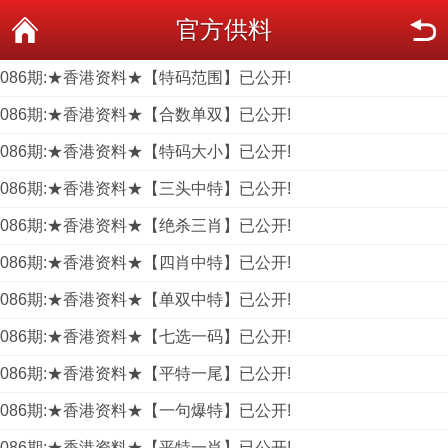
官方供料
086期:★香港资料★【特码范围】已公开!
086期:★香港资料★【合数单双】已公开!
086期:★香港资料★【特码大小】已公开!
086期:★香港资料★【三头中特】已公开!
086期:★香港资料★【绝杀三肖】已公开!
086期:★香港资料★【四肖中特】已公开!
086期:★香港资料★【单双中特】已公开!
086期:★香港资料★【七选一码】已公开!
086期:★香港资料★【平特一尾】已公开!
086期:★香港资料★【一句爆特】已公开!
086期:★香港资料★【平特一肖】已公开!