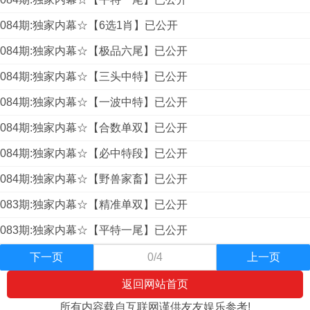
084期:独家内幕☆【6选1肖】已公开
084期:独家内幕☆【极品六尾】已公开
084期:独家内幕☆【三头中特】已公开
084期:独家内幕☆【一波中特】已公开
084期:独家内幕☆【合数单双】已公开
084期:独家内幕☆【必中特段】已公开
084期:独家内幕☆【野兽家畜】已公开
083期:独家内幕☆【精准单双】已公开
083期:独家内幕☆【平特一尾】已公开
下一页
0/4
上一页
返回网站首页
所有内容载自互联网谨供友友娱乐参考!