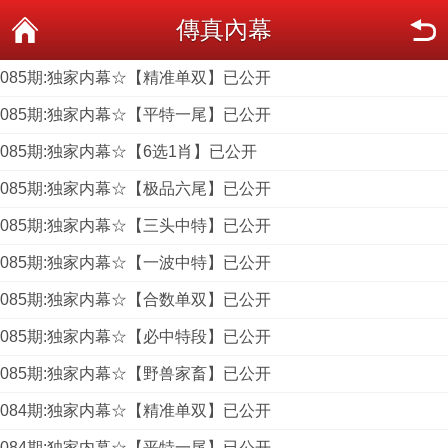
傳真內幕
085期:独家内幕☆【精准单双】已公开
085期:独家内幕☆【平特一尾】已公开
085期:独家内幕☆【6选1肖】已公开
085期:独家内幕☆【极品六尾】已公开
085期:独家内幕☆【三头中特】已公开
085期:独家内幕☆【一波中特】已公开
085期:独家内幕☆【合数单双】已公开
085期:独家内幕☆【必中特段】已公开
085期:独家内幕☆【野兽家畜】已公开
084期:独家内幕☆【精准单双】已公开
084期:独家内幕☆【平特一尾】已公开