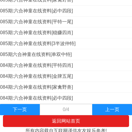
085期:六合神童在线资料[必中四段]
085期:六合神童在线资料[平特一尾]
085期:六合神童在线资料[稳赚四肖]
085期:六合神童在线资料[3半波仲特]
085期六合神童在线资料[单双中特]
084期:六合神童在线资料[平特四肖]
084期:六合神童在线资料[金牌五尾]
084期:六合神童在线资料[家禽野兽]
084期:六合神童在线资料[必中四段]
下一页
0/4
上一页
返回网站首页
所有内容载自互联网谨供友友娱乐参考!