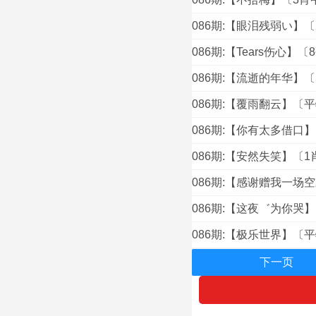
086期:【眼泪残弱い】
086期:【Tears伤心
086期:【流逝的年华】
086期:【覆雨翻云】〔
086期:【你有太多借口】
086期:【安然失笑】〔
086期:【感谢赠我一场
086期:【这夜゛为你哭
086期:【极乐世界】〔
下一页