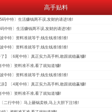
高手贴料
〔5码中特〕生活赚钱两不误,发财的请进!准!
24码中特〕生活赚钱两不误,发财的请进!准!
一波中特〕资料准就等于,钱生钱准!准!准!
双波中特〕资料准就等于,钱生钱准!准!准!
已干了】〔6尾中特〕真正实力高手料,敢跟就稳赢!赚!
1肖中特〕资料准不准,看了就知道!赚!
双波中特〕资料准就等于,钱生钱准!准!准!
太荒凉】〔4尾中特〕真正实力高手料,敢跟就稳赢!赚!
1肖中特〕资料准不准,看了就知道!赚!
】〔二行中特〕马上砸锅卖铁,马上大胆下注!准!
中特〕资料准不准,看了就知道!赚!