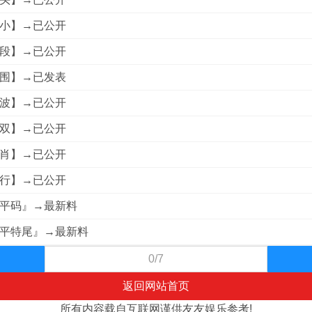
大小】→已公开
特段】→已公开
特围】→已发表
一波】→已公开
单双】→已公开
三肖】→已公开
三行】→已公开
赢平码』→最新料
赢平特尾』→最新料
0/7
返回网站首页
所有内容载自互联网谨供友友娱乐参考!