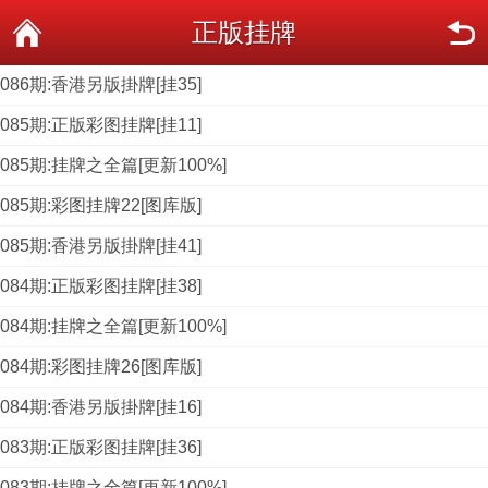
正版挂牌
086期:香港另版掛牌[挂35]
085期:正版彩图挂牌[挂11]
085期:挂牌之全篇[更新100%]
085期:彩图挂牌22[图库版]
085期:香港另版掛牌[挂41]
084期:正版彩图挂牌[挂38]
084期:挂牌之全篇[更新100%]
084期:彩图挂牌26[图库版]
084期:香港另版掛牌[挂16]
083期:正版彩图挂牌[挂36]
083期:挂牌之全篇[更新100%]