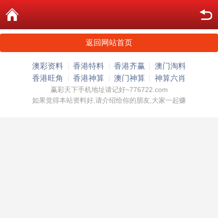
返回网站首页
澳彩资料
香港特料
香港齐赢
澳门淘料
香港旺角
香港神算
澳门神算
神算六肖
赢彩天下手机地址请记好~776722.com
如果觉得本站资料好,请介绍给你的朋友,大家一起赚