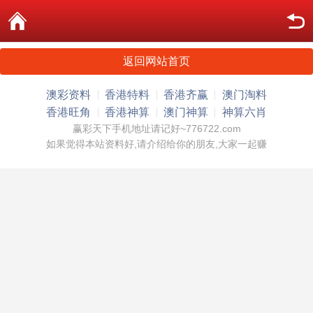
返回网站首页
澳彩资料
香港特料
香港齐赢
澳门淘料
香港旺角
香港神算
澳门神算
神算六肖
赢彩天下手机地址请记好~776722.com
如果觉得本站资料好,请介绍给你的朋友,大家一起赚