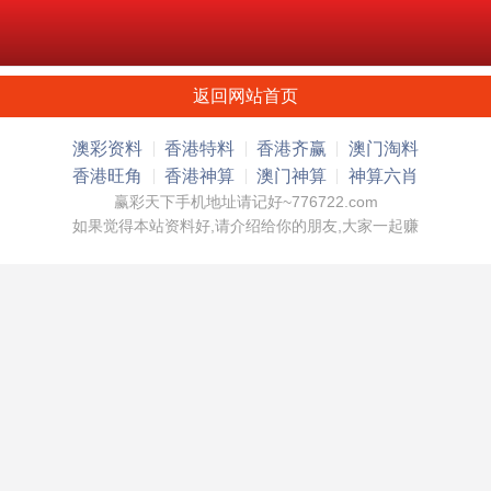
返回网站首页
澳彩资料
香港特料
香港齐赢
澳门淘料
香港旺角
香港神算
澳门神算
神算六肖
赢彩天下手机地址请记好~776722.com
如果觉得本站资料好,请介绍给你的朋友,大家一起赚