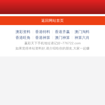
返回网站首页
澳彩资料
香港特料
香港齐赢
澳门淘料
香港旺角
香港神算
澳门神算
神算六肖
赢彩天下手机地址请记好~776722.com
如果觉得本站资料好,请介绍给你的朋友,大家一起赚