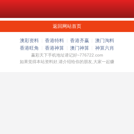
返回网站首页
澳彩资料
香港特料
香港齐赢
澳门淘料
香港旺角
香港神算
澳门神算
神算六肖
赢彩天下手机地址请记好~776722.com
如果觉得本站资料好,请介绍给你的朋友,大家一起赚