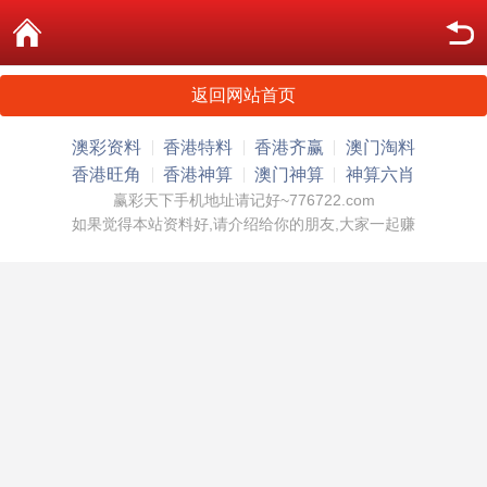
返回网站首页
澳彩资料
香港特料
香港齐赢
澳门淘料
香港旺角
香港神算
澳门神算
神算六肖
赢彩天下手机地址请记好~776722.com
如果觉得本站资料好,请介绍给你的朋友,大家一起赚