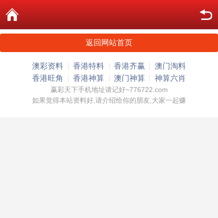
返回网站首页
澳彩资料
香港特料
香港齐赢
澳门淘料
香港旺角
香港神算
澳门神算
神算六肖
赢彩天下手机地址请记好~776722.com
如果觉得本站资料好,请介绍给你的朋友,大家一起赚