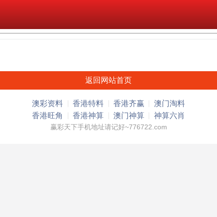
返回网站首页
澳彩资料
香港特料
香港齐赢
澳门淘料
香港旺角
香港神算
澳门神算
神算六肖
赢彩天下手机地址请记好~776722.com