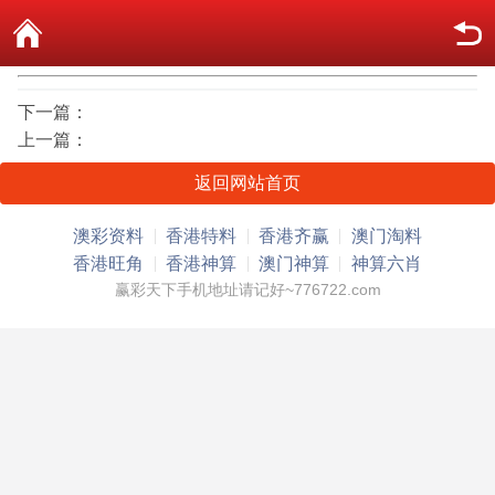
下一篇：
上一篇：
返回网站首页
澳彩资料
香港特料
香港齐赢
澳门淘料
香港旺角
香港神算
澳门神算
神算六肖
赢彩天下手机地址请记好~776722.com