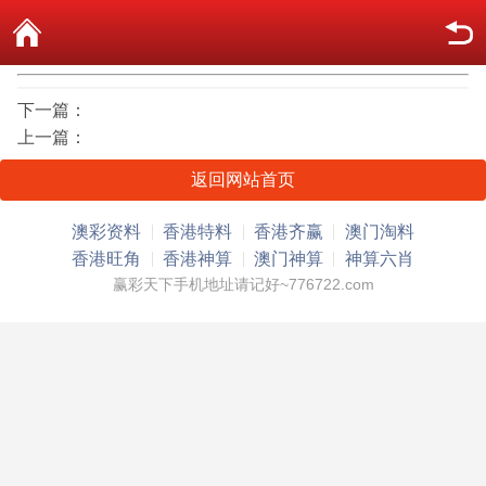
下一篇：
上一篇：
返回网站首页
澳彩资料
香港特料
香港齐赢
澳门淘料
香港旺角
香港神算
澳门神算
神算六肖
赢彩天下手机地址请记好~776722.com