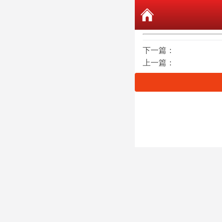
下一篇：
上一篇：