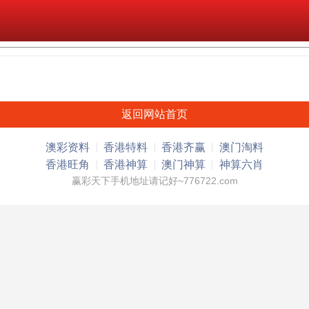
返回网站首页
澳彩资料
香港特料
香港齐赢
澳门淘料
香港旺角
香港神算
澳门神算
神算六肖
赢彩天下手机地址请记好~776722.com