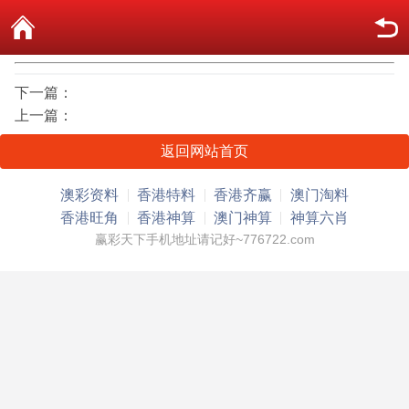
下一篇：
上一篇：
返回网站首页
澳彩资料
香港特料
香港齐赢
澳门淘料
香港旺角
香港神算
澳门神算
神算六肖
赢彩天下手机地址请记好~776722.com