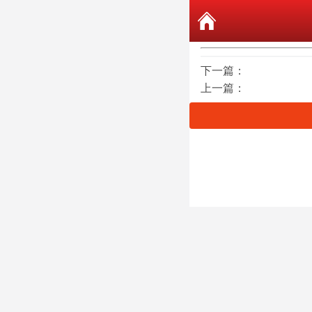
下一篇：
上一篇：