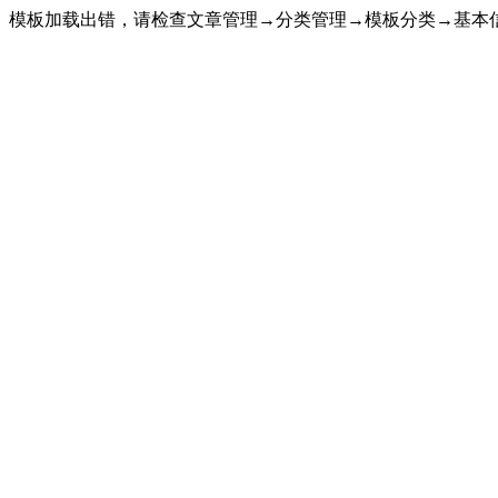
模板加载出错，请检查文章管理→分类管理→模板分类→基本