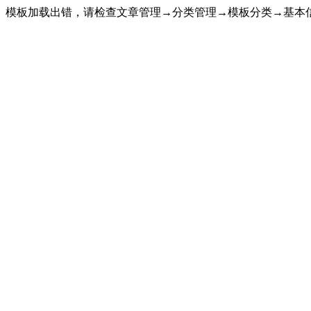
模板加载出错，请检查文章管理→分类管理→模板分类→基本