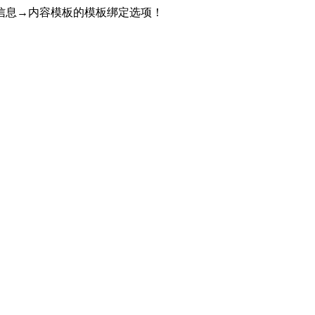
信息→内容模板的模板绑定选项！