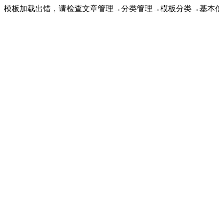
模板加载出错，请检查文章管理→分类管理→模板分类→基本