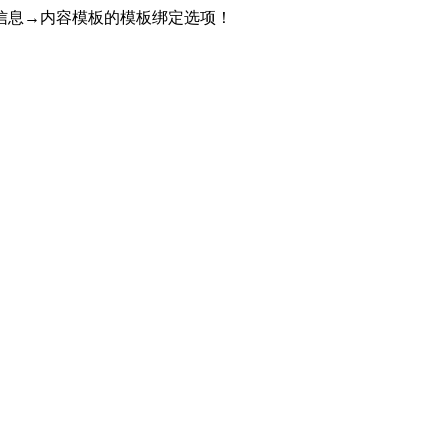
信息→内容模板的模板绑定选项！