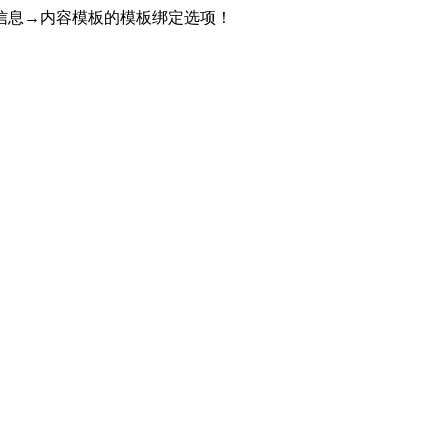
信息→内容模板的模板绑定选项！