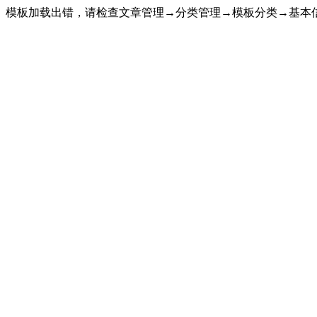
模板加载出错，请检查文章管理→分类管理→模板分类→基本